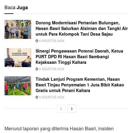
Baca
Juga
Dorong Modernisasi Pertanian Bulungan,
Hasan Basri Salurkan Alsintan dan Tangki Air
untuk Para Kelompok Tani Desa Sajau
6 AGUSTUS 2026
Sinergi Pengawasan Potensi Daerah, Ketua
PURT DPD RI Hasan Basri Sambangi
Kejaksaan Tinggi Kaltara
6 AGUSTUS 2026
Tindak Lanjuti Program Kementan, Hasan
Basri Tinjau Penyemaian 1 Juta Bibit Kakao
Gratis untuk Petani Kaltara
5 AGUSTUS 2026
Menurut laporan yang diterima Hasan Basri, insiden