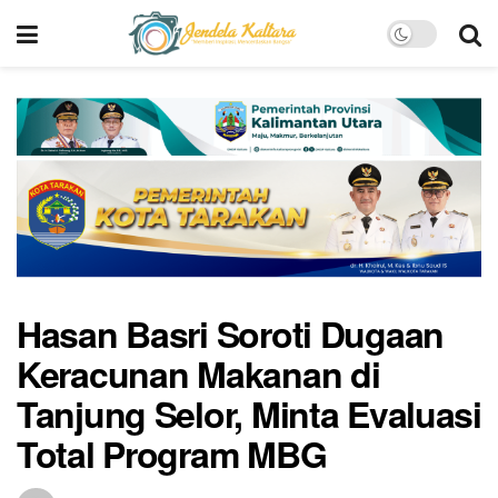
Hasan Basri Soroti Dugaan
Keracunan Makanan di
Tanjung Selor, Minta Evaluasi
Total Program MBG