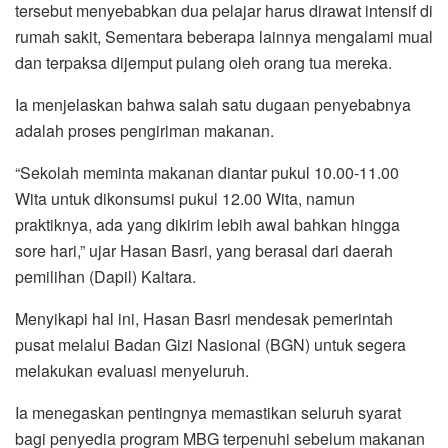
tersebut menyebabkan dua pelajar harus dirawat intensif di
rumah sakit, Sementara beberapa lainnya mengalami mual
dan terpaksa dijemput pulang oleh orang tua mereka.
Ia menjelaskan bahwa salah satu dugaan penyebabnya
adalah proses pengiriman makanan.
“Sekolah meminta makanan diantar pukul 10.00-11.00
Wita untuk dikonsumsi pukul 12.00 Wita, namun
praktiknya, ada yang dikirim lebih awal bahkan hingga
sore hari,” ujar Hasan Basri, yang berasal dari daerah
pemilihan (Dapil) Kaltara.
Menyikapi hal ini, Hasan Basri mendesak pemerintah
pusat melalui Badan Gizi Nasional (BGN) untuk segera
melakukan evaluasi menyeluruh.
Ia menegaskan pentingnya memastikan seluruh syarat
bagi penyedia program MBG terpenuhi sebelum makanan