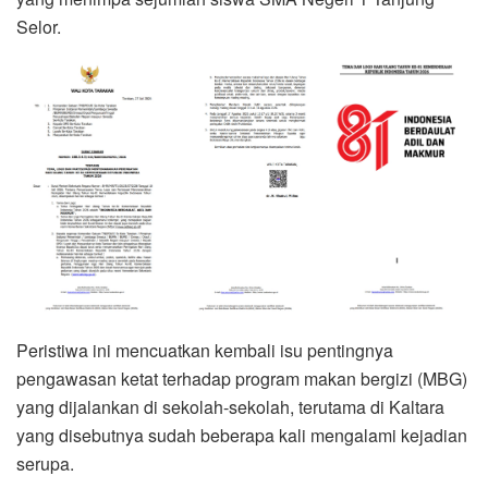
Selor.
Peristiwa ini mencuatkan kembali isu pentingnya
pengawasan ketat terhadap program makan bergizi (MBG)
yang dijalankan di sekolah-sekolah, terutama di Kaltara
yang disebutnya sudah beberapa kali mengalami kejadian
serupa.