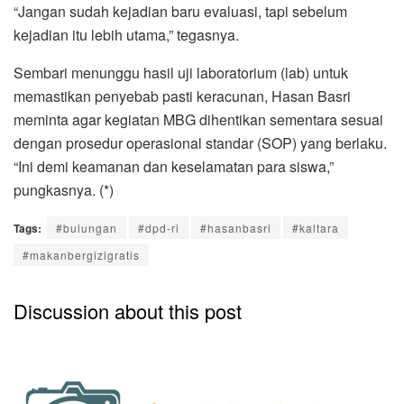
“Jangan sudah kejadian baru evaluasi, tapi sebelum
kejadian itu lebih utama,” tegasnya.
Sembari menunggu hasil uji laboratorium (lab) untuk
memastikan penyebab pasti keracunan, Hasan Basri
meminta agar kegiatan MBG dihentikan sementara sesuai
dengan prosedur operasional standar (SOP) yang berlaku.
“Ini demi keamanan dan keselamatan para siswa,”
pungkasnya. (*)
Tags:
#bulungan
#dpd-ri
#hasanbasri
#kaltara
#makanbergizigratis
Discussion about this post