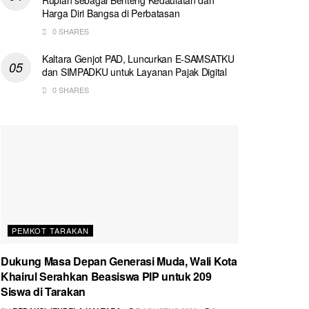
Harga Diri Bangsa di Perbatasan
0 SHARES
Kaltara Genjot PAD, Luncurkan E-SAMSATKU
dan SIMPADKU untuk Layanan Pajak Digital
0 SHARES
PEMKOT TARAKAN
Dukung Masa Depan Generasi Muda, Wali Kota
Khairul Serahkan Beasiswa PIP untuk 209
Siswa di Tarakan