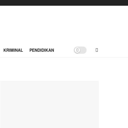
KRIMINAL
PENDIDIKAN