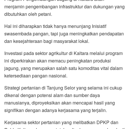
menjamin pengembangan infrastruktur dan dukungan yang
dibutuhkan oleh petani.
Hal ini diharapkan tidak hanya menunjang Inisiatif
swasembada pangan, tapi juga meningkatkan pendapatan
dan kesejahteraan bagi masyarakat lokal.
Investasi pada sektor agrikultur di Kaltara melalui program
ini diperkirakan akan memacu peningkatan produksi
jagung, yang merupakan salah satu komoditas vital dalam
ketersediaan pangan nasional.
Strategi pertanian di Tanjung Selor yang selama ini cukup
dikenal dengan potensi alam dan sumber daya
manusianya, diproyeksikan akan mencapai hasil yang
signifikan dengan adanya kerjasama yang terjalin.
Kerjasama sektor pertanian yang melibatkan DPKP dan