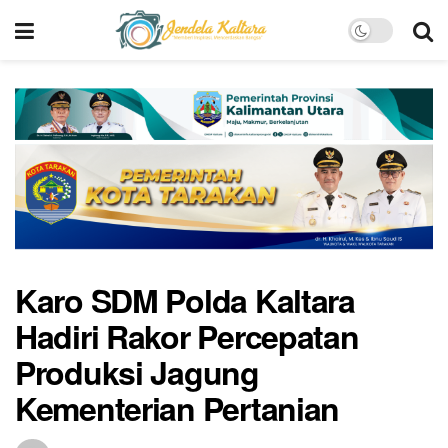
Karo SDM Polda Kaltara
Hadiri Rakor Percepatan
Produksi Jagung
Kementerian Pertanian