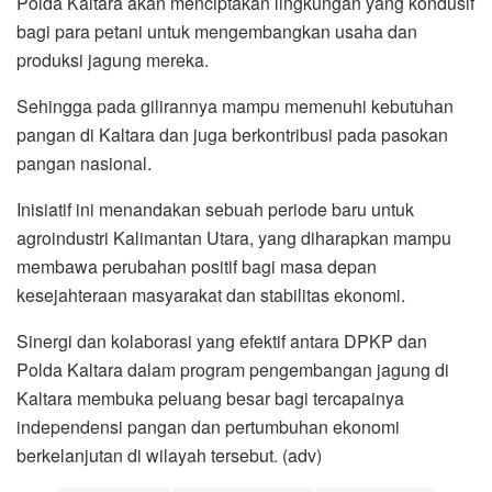
Polda Kaltara akan menciptakan lingkungan yang kondusif
bagi para petani untuk mengembangkan usaha dan
produksi jagung mereka.
Sehingga pada gilirannya mampu memenuhi kebutuhan
pangan di Kaltara dan juga berkontribusi pada pasokan
pangan nasional.
Inisiatif ini menandakan sebuah periode baru untuk
agroindustri Kalimantan Utara, yang diharapkan mampu
membawa perubahan positif bagi masa depan
kesejahteraan masyarakat dan stabilitas ekonomi.
Sinergi dan kolaborasi yang efektif antara DPKP dan
Polda Kaltara dalam program pengembangan jagung di
Kaltara membuka peluang besar bagi tercapainya
independensi pangan dan pertumbuhan ekonomi
berkelanjutan di wilayah tersebut. (adv)