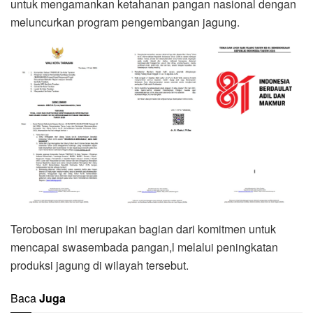
untuk mengamankan ketahanan pangan nasional dengan
meluncurkan program pengembangan jagung.
Terobosan ini merupakan bagian dari komitmen untuk
mencapai swasembada pangan,l melalui peningkatan
produksi jagung di wilayah tersebut.
Baca
Juga