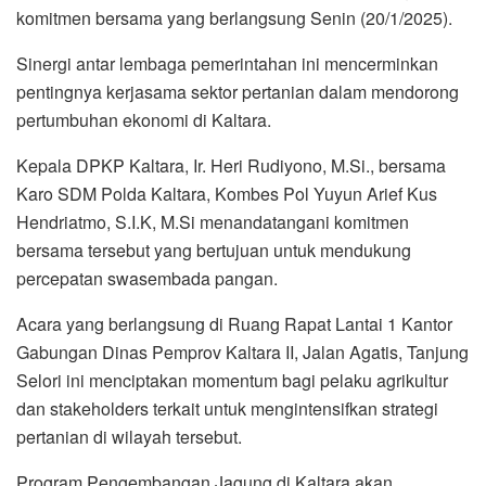
komitmen bersama yang berlangsung Senin (20/1/2025).
Sinergi antar lembaga pemerintahan ini mencerminkan
pentingnya kerjasama sektor pertanian dalam mendorong
pertumbuhan ekonomi di Kaltara.
Kepala DPKP Kaltara, Ir. Heri Rudiyono, M.Si., bersama
Karo SDM Polda Kaltara, Kombes Pol Yuyun Arief Kus
Hendriatmo, S.I.K, M.Si menandatangani komitmen
bersama tersebut yang bertujuan untuk mendukung
percepatan swasembada pangan.
Acara yang berlangsung di Ruang Rapat Lantai 1 Kantor
Gabungan Dinas Pemprov Kaltara II, Jalan Agatis, Tanjung
Selori ini menciptakan momentum bagi pelaku agrikultur
dan stakeholders terkait untuk mengintensifkan strategi
pertanian di wilayah tersebut.
Program Pengembangan Jagung di Kaltara akan