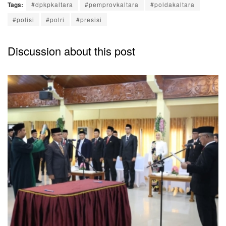
Tags:
#dpkpkaltara
#pemprovkaltara
#poldakaltara
#polisi
#polri
#presisi
Discussion about this post