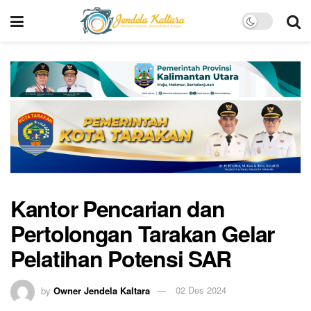
Kantor Pencarian dan
Pertolongan Tarakan Gelar
Pelatihan Potensi SAR
by
Owner Jendela Kaltara
02 Des 2024