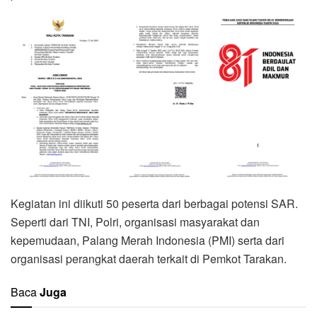
Kegiatan ini diikuti 50 peserta dari berbagai potensi SAR.
Seperti dari TNI, Polri, organisasi masyarakat dan
kepemudaan, Palang Merah Indonesia (PMI) serta dari
organisasi perangkat daerah terkait di Pemkot Tarakan.
Baca
Juga