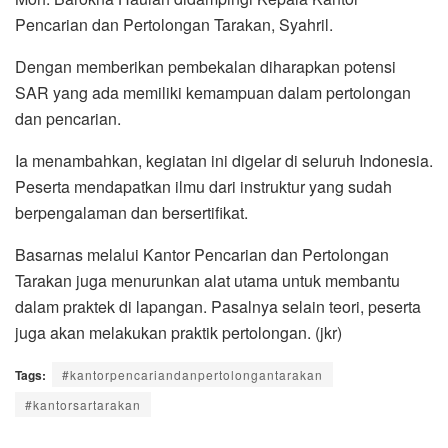
Pencarian dan Pertolongan Tarakan, Syahril.
Dengan memberikan pembekalan diharapkan potensi
SAR yang ada memiliki kemampuan dalam pertolongan
dan pencarian.
Ia menambahkan, kegiatan ini digelar di seluruh Indonesia.
Peserta mendapatkan ilmu dari instruktur yang sudah
berpengalaman dan bersertifikat.
Basarnas melalui Kantor Pencarian dan Pertolongan
Tarakan juga menurunkan alat utama untuk membantu
dalam praktek di lapangan. Pasalnya selain teori, peserta
juga akan melakukan praktik pertolongan. (jkr)
Tags:
#kantorpencariandanpertolongantarakan
#kantorsartarakan