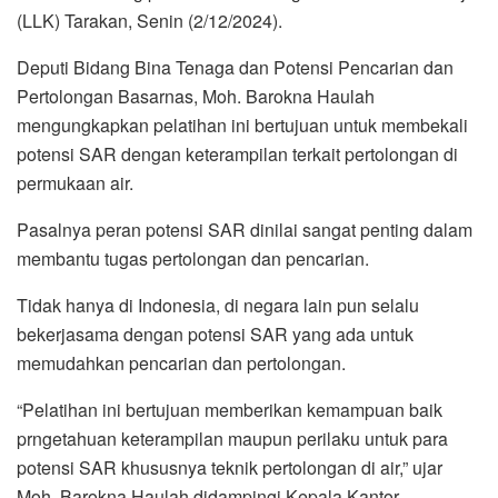
(LLK) Tarakan, Senin (2/12/2024).
Deputi Bidang Bina Tenaga dan Potensi Pencarian dan
Pertolongan Basarnas, Moh. Barokna Haulah
mengungkapkan pelatihan ini bertujuan untuk membekali
potensi SAR dengan keterampilan terkait pertolongan di
permukaan air.
Pasalnya peran potensi SAR dinilai sangat penting dalam
membantu tugas pertolongan dan pencarian.
Tidak hanya di Indonesia, di negara lain pun selalu
bekerjasama dengan potensi SAR yang ada untuk
memudahkan pencarian dan pertolongan.
“Pelatihan ini bertujuan memberikan kemampuan baik
prngetahuan keterampilan maupun perilaku untuk para
potensi SAR khususnya teknik pertolongan di air,” ujar
Moh. Barokna Haulah didampingi Kepala Kantor