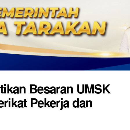
tikan Besaran UMSK
erikat Pekerja dan