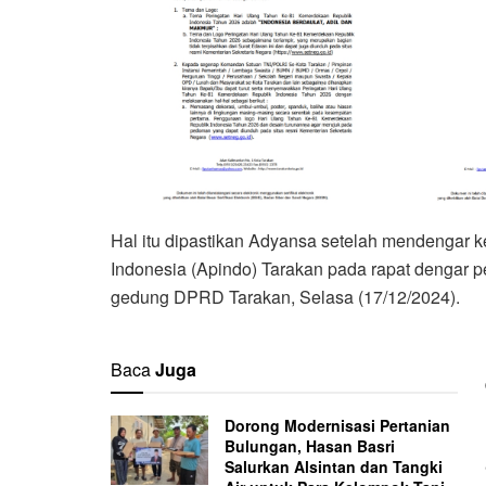
Hal itu dipastikan Adyansa setelah mendengar k
Indonesia (Apindo) Tarakan pada rapat dengar
gedung DPRD Tarakan, Selasa (17/12/2024).
Baca
Juga
Dorong Modernisasi Pertanian
Bulungan, Hasan Basri
Salurkan Alsintan dan Tangki