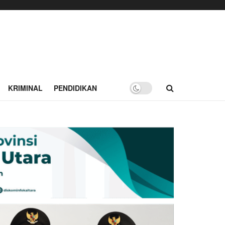
KRIMINAL
PENDIDIKAN