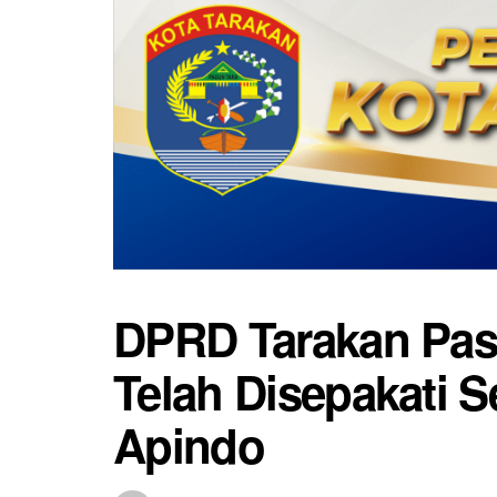
DPRD Tarakan Pas
Telah Disepakati S
Apindo