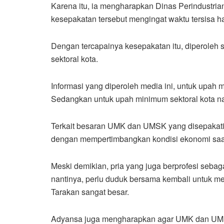
Karena itu, ia mengharapkan Dinas Perindustri
kesepakatan tersebut mengingat waktu tersisa ha
Dengan tercapainya kesepakatan itu, diperole
sektoral kota.
Informasi yang diperoleh media ini, untuk upah 
Sedangkan untuk upah minimum sektoral kota na
Terkait besaran UMK dan UMSK yang disepakati 
dengan mempertimbangkan kondisi ekonomi saat 
Meski demikian, pria yang juga berprofesi sebag
nantinya, perlu duduk bersama kembali untuk me
Tarakan sangat besar.
Adyansa juga mengharapkan agar UMK dan UMSK 