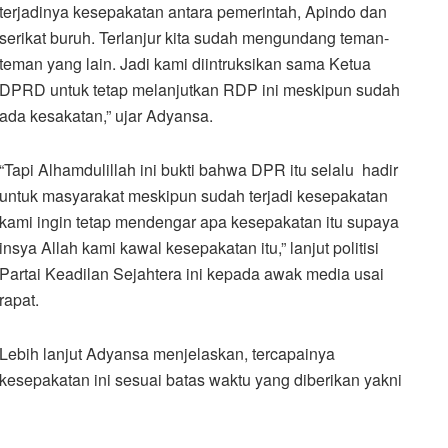
terjadinya kesepakatan antara pemerintah, Apindo dan
serikat buruh. Terlanjur kita sudah mengundang teman-
teman yang lain. Jadi kami diintruksikan sama Ketua
DPRD untuk tetap melanjutkan RDP ini meskipun sudah
ada kesakatan,” ujar Adyansa.
“Tapi Alhamdulillah ini bukti bahwa DPR itu selalu hadir
untuk masyarakat meskipun sudah terjadi kesepakatan
kami ingin tetap mendengar apa kesepakatan itu supaya
insya Allah kami kawal kesepakatan itu,” lanjut politisi
Partai Keadilan Sejahtera ini kepada awak media usai
rapat.
Lebih lanjut Adyansa menjelaskan, tercapainya
kesepakatan ini sesuai batas waktu yang diberikan yakni