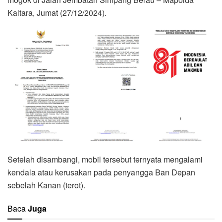
Kaltara, Jumat (27/12/2024).
Setelah disambangi, mobil tersebut ternyata mengalami
kendala atau kerusakan pada penyangga Ban Depan
sebelah Kanan (terot).
Baca
Juga