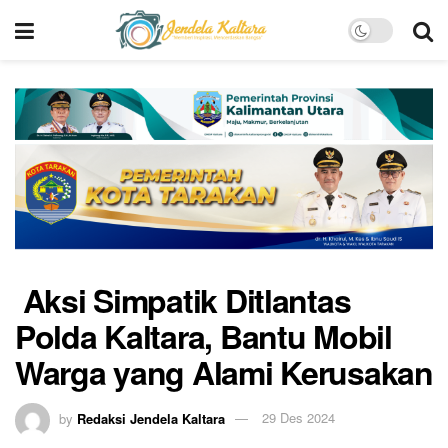
Aksi Simpatik Ditlantas
Polda Kaltara, Bantu Mobil
Warga yang Alami Kerusakan
by
Redaksi Jendela Kaltara
29 Des 2024