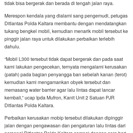
tidak bisa bergerak dan berada di tengah jalan raya.
Merespon kendala yang dialami sang pengemudi, petugas
Ditlantas Polda Kaltara membantu dengan mendatangkan
tukang bengkel mobil, kemudian menarik mobil tersebut ke
pinggir jalan raya untuk dilakukan perbaikan terlebih
dahulu.
“Mobil L300 tersebut tidak dapat bergerak dan pada saat
kami lakukan pengecekan, ternyata mengalami kerusakan
(patah) pada bagian penyangga ban sebelah kanan (terot)
kemudian kami mengamankan obyek tersebut dan
memasang water barrier agar lalu lintas dapat lancar
kembali,” ucap Ipda Mufron, Kanit Unit 2 Satuan PJR
Ditlantas Polda Kaltara.
Perbaikan kerusakan mobip tersebut dilakukan dipinggir
jalan dengan pengawasan dan pengaturan lalu lintas dari