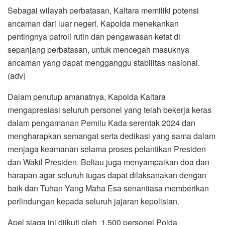
Sebagai wilayah perbatasan, Kaltara memiliki potensi
ancaman dari luar negeri. Kapolda menekankan
pentingnya patroli rutin dan pengawasan ketat di
sepanjang perbatasan, untuk mencegah masuknya
ancaman yang dapat mengganggu stabilitas nasional.
(adv)
Dalam penutup amanatnya, Kapolda Kaltara
mengapresiasi seluruh personel yang telah bekerja keras
dalam pengamanan Pemilu Kada serentak 2024 dan
mengharapkan semangat serta dedikasi yang sama dalam
menjaga keamanan selama proses pelantikan Presiden
dan Wakil Presiden. Beliau juga menyampaikan doa dan
harapan agar seluruh tugas dapat dilaksanakan dengan
baik dan Tuhan Yang Maha Esa senantiasa memberikan
perlindungan kepada seluruh jajaran kepolisian.
Apel siaga ini diikuti oleh 1.500 personel Polda