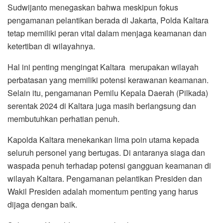
Sudwijanto menegaskan bahwa meskipun fokus
pengamanan pelantikan berada di Jakarta, Polda Kaltara
tetap memiliki peran vital dalam menjaga keamanan dan
ketertiban di wilayahnya.
Hal ini penting mengingat Kaltara merupakan wilayah
perbatasan yang memiliki potensi kerawanan keamanan.
Selain itu, pengamanan Pemilu Kepala Daerah (Pilkada)
serentak 2024 di Kaltara juga masih berlangsung dan
membutuhkan perhatian penuh.
Kapolda Kaltara menekankan lima poin utama kepada
seluruh personel yang bertugas. Di antaranya siaga dan
waspada penuh terhadap potensi gangguan keamanan di
wilayah Kaltara. Pengamanan pelantikan Presiden dan
Wakil Presiden adalah momentum penting yang harus
dijaga dengan baik.