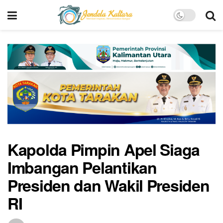
Kapolda Pimpin Apel Siaga
Imbangan Pelantikan
Presiden dan Wakil Presiden
RI