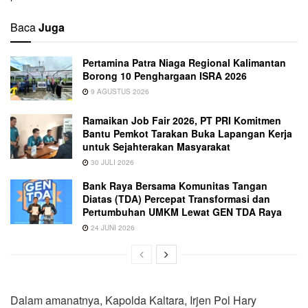
Baca
Juga
Pertamina Patra Niaga Regional Kalimantan
Borong 10 Penghargaan ISRA 2026
9 AGUSTUS 2026
Ramaikan Job Fair 2026, PT PRI Komitmen
Bantu Pemkot Tarakan Buka Lapangan Kerja
untuk Sejahterakan Masyarakat
30 JULI 2026
Bank Raya Bersama Komunitas Tangan
Diatas (TDA) Percepat Transformasi dan
Pertumbuhan UMKM Lewat GEN TDA Raya
24 JUNI 2026
Dalam amanatnya, Kapolda Kaltara, Irjen Pol Hary