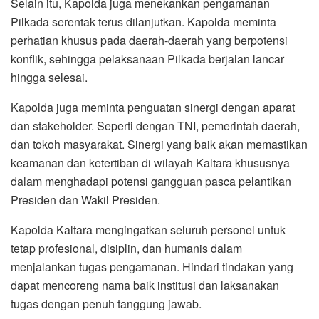
Selain itu, Kapolda juga menekankan pengamanan
Pilkada serentak terus dilanjutkan. Kapolda meminta
perhatian khusus pada daerah-daerah yang berpotensi
konflik, sehingga pelaksanaan Pilkada berjalan lancar
hingga selesai.
Kapolda juga meminta penguatan sinergi dengan aparat
dan stakeholder. Seperti dengan TNI, pemerintah daerah,
dan tokoh masyarakat. Sinergi yang baik akan memastikan
keamanan dan ketertiban di wilayah Kaltara khususnya
dalam menghadapi potensi gangguan pasca pelantikan
Presiden dan Wakil Presiden.
Kapolda Kaltara mengingatkan seluruh personel untuk
tetap profesional, disiplin, dan humanis dalam
menjalankan tugas pengamanan. Hindari tindakan yang
dapat mencoreng nama baik institusi dan laksanakan
tugas dengan penuh tanggung jawab.