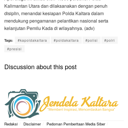
Kalimantan Utara dan dilaksanakan dengan penuh
disiplin, menandai kesiapan Polda Kaltara dalam
mendukung pengamanan pelantikan nasional serta
kelanjutan Pemilu Kada di wilayahnya. (adv)
Tags:
#kapoldakaltara
#poldakaltara
#polisi
#polri
#presisi
Discussion about this post
Redaksi
Disclaimer
Pedoman Pemberitaan Media Siber