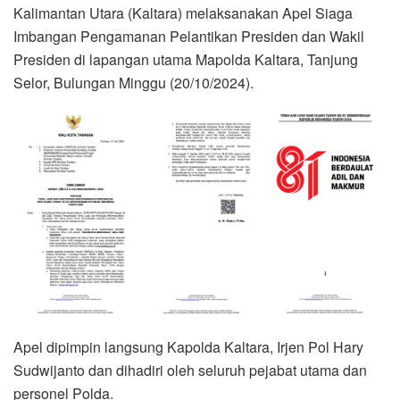
Kalimantan Utara (Kaltara) melaksanakan Apel Siaga
Imbangan Pengamanan Pelantikan Presiden dan Wakil
Presiden di lapangan utama Mapolda Kaltara, Tanjung
Selor, Bulungan Minggu (20/10/2024).
Apel dipimpin langsung Kapolda Kaltara, Irjen Pol Hary
Sudwijanto dan dihadiri oleh seluruh pejabat utama dan
personel Polda.