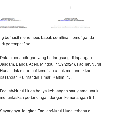
ng berhasil menembus babak semifinal nomor ganda
di perempat final.
Dalam pertandingan yang berlangsung di lapangan
Jasdam, Banda Aceh, Minggu (15/9/2024), Fadilah/Nurul
Huda tidak menemui kesulitan untuk menundukkan
pasangan Kalimantan Timur (Kaltim) itu.
Fadilah/Nurul Huda hanya kehilangan satu game untuk
menuntaskan pertandingan dengan kemenangan 5-1.
Sayangnya, langkah Fadilah/Nurul Huda terhenti di