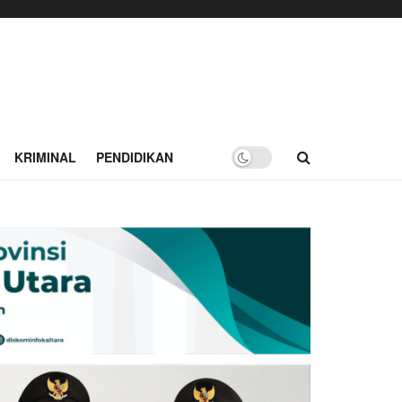
KRIMINAL
PENDIDIKAN