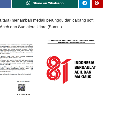
Share on Whatsapp
tara) menambah medali perunggu dari cabang soft
 Aceh dan Sumatera Utara (Sumut).