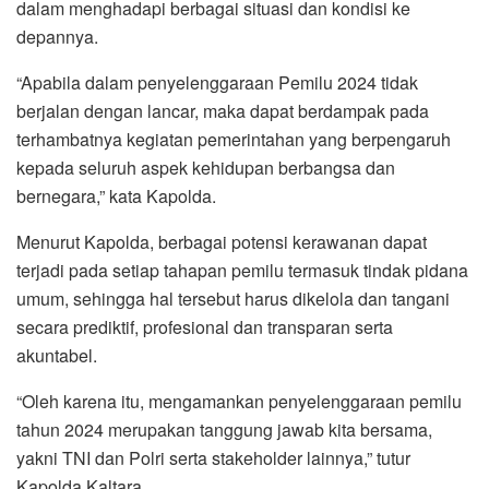
dalam menghadapi berbagai situasi dan kondisi ke
depannya.
“Apabila dalam penyelenggaraan Pemilu 2024 tidak
berjalan dengan lancar, maka dapat berdampak pada
terhambatnya kegiatan pemerintahan yang berpengaruh
kepada seluruh aspek kehidupan berbangsa dan
bernegara,” kata Kapolda.
Menurut Kapolda, berbagai potensi kerawanan dapat
terjadi pada setiap tahapan pemilu termasuk tindak pidana
umum, sehingga hal tersebut harus dikelola dan tangani
secara prediktif, profesional dan transparan serta
akuntabel.
“Oleh karena itu, mengamankan penyelenggaraan pemilu
tahun 2024 merupakan tanggung jawab kita bersama,
yakni TNI dan Polri serta stakeholder lainnya,” tutur
Kapolda Kaltara.