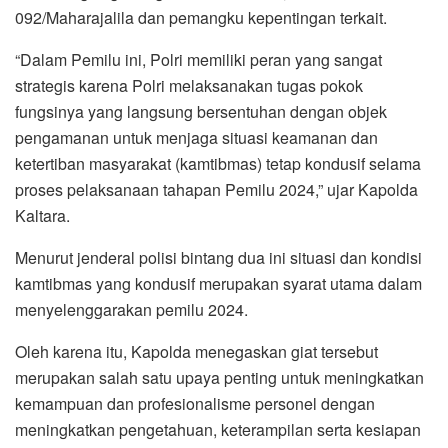
092/Maharajalila dan pemangku kepentingan terkait.
“Dalam Pemilu ini, Polri memiliki peran yang sangat
strategis karena Polri melaksanakan tugas pokok
fungsinya yang langsung bersentuhan dengan objek
pengamanan untuk menjaga situasi keamanan dan
ketertiban masyarakat (kamtibmas) tetap kondusif selama
proses pelaksanaan tahapan Pemilu 2024,” ujar Kapolda
Kaltara.
Menurut jenderal polisi bintang dua ini situasi dan kondisi
kamtibmas yang kondusif merupakan syarat utama dalam
menyelenggarakan pemilu 2024.
Oleh karena itu, Kapolda menegaskan giat tersebut
merupakan salah satu upaya penting untuk meningkatkan
kemampuan dan profesionalisme personel dengan
meningkatkan pengetahuan, keterampilan serta kesiapan