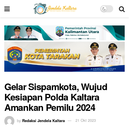
Gelar Sispamkota, Wujud
Kesiapan Polda Kaltara
Amankan Pemilu 2024
by
Redaksi Jendela Kaltara
21 Okt 2023