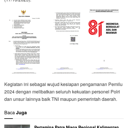
Kegiatan ini sebagai wujud kesiapan pengamanan Pemilu
2024 dengan melibatkan seluruh kekuatan personel Polri
dan unsur lainnya baik TNI maupun pemerintah daerah.
Baca
Juga
Pertamina Patra Niaga Regional Kalimantan