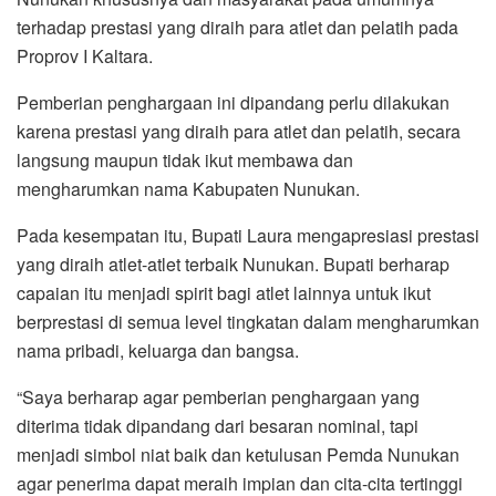
terhadap prestasi yang diraih para atlet dan pelatih pada
Proprov I Kaltara.
Pemberian penghargaan ini dipandang perlu dilakukan
karena prestasi yang diraih para atlet dan pelatih, secara
langsung maupun tidak ikut membawa dan
mengharumkan nama Kabupaten Nunukan.
Pada kesempatan itu, Bupati Laura mengapresiasi prestasi
yang diraih atlet-atlet terbaik Nunukan. Bupati berharap
capaian itu menjadi spirit bagi atlet lainnya untuk ikut
berprestasi di semua level tingkatan dalam mengharumkan
nama pribadi, keluarga dan bangsa.
“Saya berharap agar pemberian penghargaan yang
diterima tidak dipandang dari besaran nominal, tapi
menjadi simbol niat baik dan ketulusan Pemda Nunukan
agar penerima dapat meraih impian dan cita-cita tertinggi