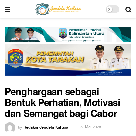
Penghargaan sebagai
Bentuk Perhatian, Motivasi
dan Semangat bagi Cabor
by
Redaksi Jendela Kaltara
27 Mei 2023