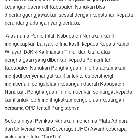
keuangan daerah di Kabupaten Nunukan bisa
dipertanggungjawabkan sesuai dengan kepatuhan kepada
perundang-udangan yang berlaku.
“Atas nama Pemerintah Kabupaten Nunukan kami
mengucapkan banyak terima kasih kepada Kepala Kantor
Wilayah DJKN Kalimantan Timur dan Utara atas
penghargaan yang diberikan kepada Pemerintah
Kabupaten Nunukan Penghargaan ini diharapkan akan
menjadi penyemangat kami untuk terus bersinergi
membenahi pengelolaan keuangan daerah Kabupaten
Nunukan. Penghargaan ini memberikan semangat kepada
kami untuk lebih meningkatkan pengelolaan keuangan
bersama OPD terkait ,” ungkapnya.
Sebelumnya, Pemkab Nunukan menerima Piala Adipura
dan Universal Health Coverage (UHC) Award beberapa
waktu yang lalu. (Tan/Tus)