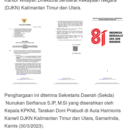
(DJKN) Kalimantan Timur dan Utara.
Penghargaan ini diterima Sekretaris Daerah (Sekda)
Nunukan Serfianus S.IP, M.Si yang diserahkan oleh
Kepala KPKNL Tarakan Doni Prabudi di Aula Harmonis
Kanwil DJKN Kalimantan Timur dan Utara, Samarinda,
Kamis (30/3/2023).