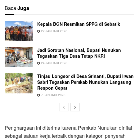
Baca
Juga
Kepala BGN Resmikan SPPG di Sebatik
27 JANUARI 2026
Jadi Sorotan Nasional, Bupati Nunukan
Tegaskan Tiga Desa Tetap NKRI
24 JANUARI 2026
Tinjau Longsor di Desa Srinanti, Bupati Irwan
Sabri Tegaskan Pemkab Nunukan Langsung
Respon Cepat
7 JANUARI 2026
Penghargaan ini diterima karena Pemkab Nunukan dinilai
sebagai satuan kerja terbaik dengan kategori penyerah