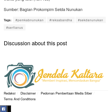
Sumber: Bagian Prokompim Setda Nunukan
Tags:
#pemkabnunukan
#reksabandha
#sekdanunukan
#serfianus
Discussion about this post
Redaksi
Disclaimer
Pedoman Pemberitaan Media Siber
Terms And Conditions