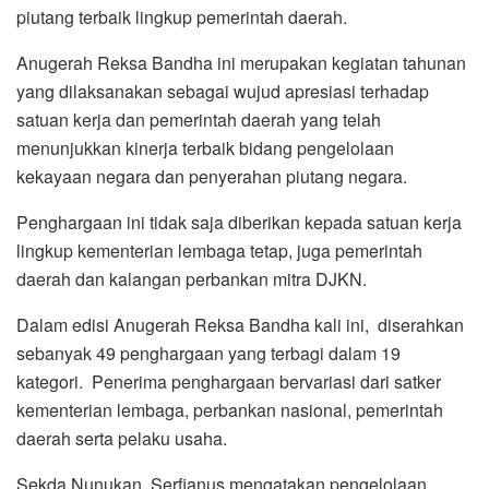
piutang terbaik lingkup pemerintah daerah.
Anugerah Reksa Bandha ini merupakan kegiatan tahunan
yang dilaksanakan sebagai wujud apresiasi terhadap
satuan kerja dan pemerintah daerah yang telah
menunjukkan kinerja terbaik bidang pengelolaan
kekayaan negara dan penyerahan piutang negara.
Penghargaan ini tidak saja diberikan kepada satuan kerja
lingkup kementerian lembaga tetap, juga pemerintah
daerah dan kalangan perbankan mitra DJKN.
Dalam edisi Anugerah Reksa Bandha kali ini, diserahkan
sebanyak 49 penghargaan yang terbagi dalam 19
kategori. Penerima penghargaan bervariasi dari satker
kementerian lembaga, perbankan nasional, pemerintah
daerah serta pelaku usaha.
Sekda Nunukan, Serfianus mengatakan pengelolaan