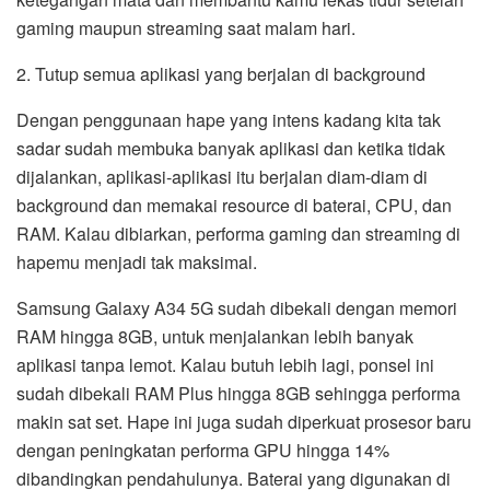
gaming maupun streaming saat malam hari.
2. Tutup semua aplikasi yang berjalan di background
Dengan penggunaan hape yang intens kadang kita tak
sadar sudah membuka banyak aplikasi dan ketika tidak
dijalankan, aplikasi-aplikasi itu berjalan diam-diam di
background dan memakai resource di baterai, CPU, dan
RAM. Kalau dibiarkan, performa gaming dan streaming di
hapemu menjadi tak maksimal.
Samsung Galaxy A34 5G sudah dibekali dengan memori
RAM hingga 8GB, untuk menjalankan lebih banyak
aplikasi tanpa lemot. Kalau butuh lebih lagi, ponsel ini
sudah dibekali RAM Plus hingga 8GB sehingga performa
makin sat set. Hape ini juga sudah diperkuat prosesor baru
dengan peningkatan performa GPU hingga 14%
dibandingkan pendahulunya. Baterai yang digunakan di