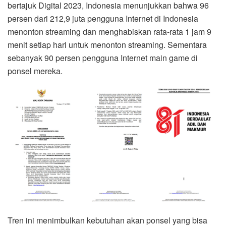
bertajuk Digital 2023, Indonesia menunjukkan bahwa 96
persen dari 212,9 juta pengguna Internet di Indonesia
menonton streaming dan menghabiskan rata-rata 1 jam 9
menit setiap hari untuk menonton streaming. Sementara
sebanyak 90 persen pengguna Internet main game di
ponsel mereka.
Tren ini menimbulkan kebutuhan akan ponsel yang bisa