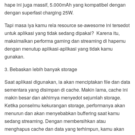
hape ini juga massif, 5.000mAh yang kompatibel dengan
dengan superfast charging 25W.
Tapi masa iya kamu rela resource se-awesome ini tersedot
untuk aplikasi yang tidak sedang dipakai? Karena itu,
maksimalkan performa gaming dan streaming di hapemu
dengan menutup aplikasi-aplikasi yang tidak kamu
gunakan.
3. Bebaskan lebih banyak storage
Saat aplikasi digunakan, ia akan menciptakan file dan data
sementara yang disimpan di cache. Makin lama, cache ini
makin besar dan akhirnya menyedot sejumlah storage.
Ketika ponselmu kekurangan storage, performanya akan
menurun dan akan menyebabkan buffering saat kamu
sedang streaming. Dengan membersihkan atau
menghapus cache dan data yang terhimpun, kamu akan