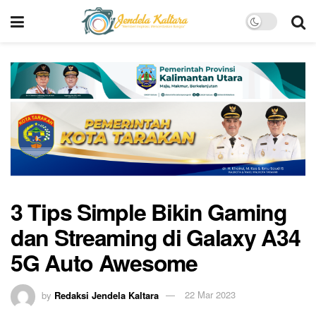
3 Tips Simple Bikin Gaming
dan Streaming di Galaxy A34
5G Auto Awesome
by
Redaksi Jendela Kaltara
22 Mar 2023