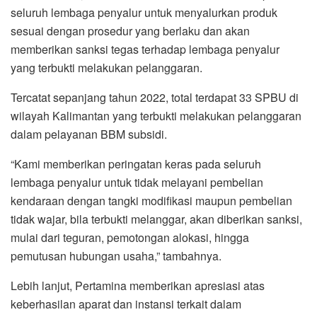
seluruh lembaga penyalur untuk menyalurkan produk
sesuai dengan prosedur yang berlaku dan akan
memberikan sanksi tegas terhadap lembaga penyalur
yang terbukti melakukan pelanggaran.
Tercatat sepanjang tahun 2022, total terdapat 33 SPBU di
wilayah Kalimantan yang terbukti melakukan pelanggaran
dalam pelayanan BBM subsidi.
“Kami memberikan peringatan keras pada seluruh
lembaga penyalur untuk tidak melayani pembelian
kendaraan dengan tangki modifikasi maupun pembelian
tidak wajar, bila terbukti melanggar, akan diberikan sanksi,
mulai dari teguran, pemotongan alokasi, hingga
pemutusan hubungan usaha,” tambahnya.
Lebih lanjut, Pertamina memberikan apresiasi atas
keberhasilan aparat dan instansi terkait dalam