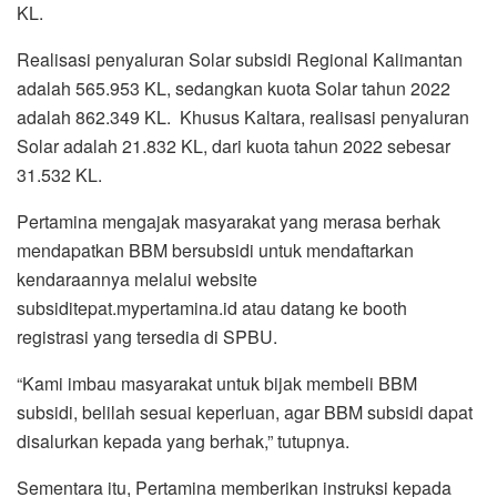
KL.
Realisasi penyaluran Solar subsidi Regional Kalimantan
adalah 565.953 KL, sedangkan kuota Solar tahun 2022
adalah 862.349 KL. Khusus Kaltara, realisasi penyaluran
Solar adalah 21.832 KL, dari kuota tahun 2022 sebesar
31.532 KL.
Pertamina mengajak masyarakat yang merasa berhak
mendapatkan BBM bersubsidi untuk mendaftarkan
kendaraannya melalui website
subsiditepat.mypertamina.id atau datang ke booth
registrasi yang tersedia di SPBU.
“Kami imbau masyarakat untuk bijak membeli BBM
subsidi, belilah sesuai keperluan, agar BBM subsidi dapat
disalurkan kepada yang berhak,” tutupnya.
Sementara itu, Pertamina memberikan instruksi kepada