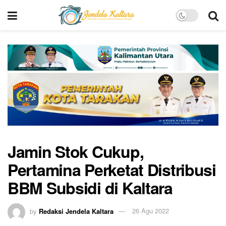
Jamin Stok Cukup,
Pertamina Perketat Distribusi
BBM Subsidi di Kaltara
by
Redaksi Jendela Kaltara
26 Agu 2022