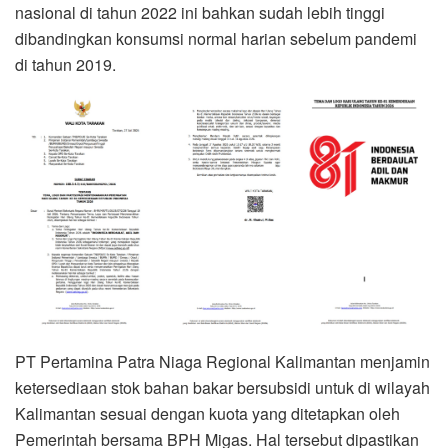
nasional di tahun 2022 ini bahkan sudah lebih tinggi
dibandingkan konsumsi normal harian sebelum pandemi
di tahun 2019.
PT Pertamina Patra Niaga Regional Kalimantan menjamin
ketersediaan stok bahan bakar bersubsidi untuk di wilayah
Kalimantan sesuai dengan kuota yang ditetapkan oleh
Pemerintah bersama BPH Migas. Hal tersebut dipastikan