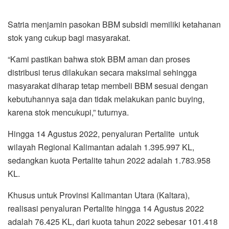
Satria menjamin pasokan BBM subsidi memiliki ketahanan
stok yang cukup bagi masyarakat.
“Kami pastikan bahwa stok BBM aman dan proses
distribusi terus dilakukan secara maksimal sehingga
masyarakat diharap tetap membeli BBM sesuai dengan
kebutuhannya saja dan tidak melakukan panic buying,
karena stok mencukupi,” tuturnya.
Hingga 14 Agustus 2022, penyaluran Pertalite untuk
wilayah Regional Kalimantan adalah 1.395.997 KL,
sedangkan kuota Pertalite tahun 2022 adalah 1.783.958
KL.
Khusus untuk Provinsi Kalimantan Utara (Kaltara),
realisasi penyaluran Pertalite hingga 14 Agustus 2022
adalah 76.425 KL, dari kuota tahun 2022 sebesar 101.418