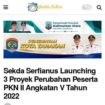
Sekda Serfianus Launching
3 Proyek Perubahan Peserta
PKN II Angkatan V Tahun
2022