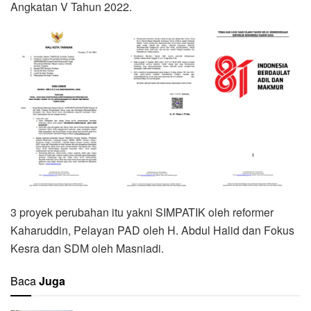
Angkatan V Tahun 2022.
3 proyek perubahan itu yakni SIMPATIK oleh reformer
Kaharuddin, Pelayan PAD oleh H. Abdul Halid dan Fokus
Kesra dan SDM oleh Masniadi.
Baca
Juga