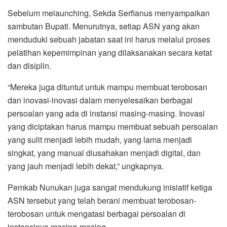
Sebelum melaunching, Sekda Serfianus menyampaikan
sambutan Bupati. Menurutnya, setiap ASN yang akan
menduduki sebuah jabatan saat ini harus melalui proses
pelatihan kepemimpinan yang dilaksanakan secara ketat
dan disiplin.
“Mereka juga dituntut untuk mampu membuat terobosan
dan inovasi-inovasi dalam menyelesaikan berbagai
persoalan yang ada di instansi masing-masing. Inovasi
yang diciptakan harus mampu membuat sebuah persoalan
yang sulit menjadi lebih mudah, yang lama menjadi
singkat, yang manual diusahakan menjadi digital, dan
yang jauh menjadi lebih dekat,” ungkapnya.
Pemkab Nunukan juga sangat mendukung inisiatif ketiga
ASN tersebut yang telah berani membuat terobosan-
terobosan untuk mengatasi berbagai persoalan di
instansinya masing-masing.