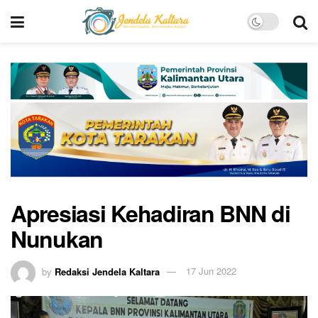
Apresiasi Kehadiran BNN di
Nunukan
by
Redaksi Jendela Kaltara
17 Jun 2022