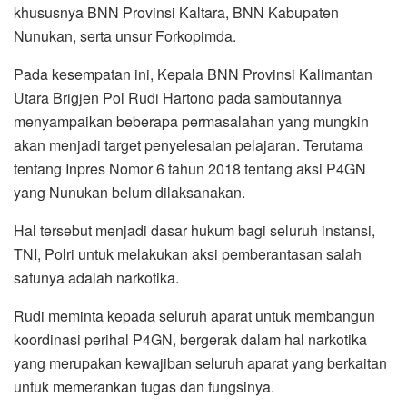
khususnya BNN Provinsi Kaltara, BNN Kabupaten
Nunukan, serta unsur Forkopimda.
Pada kesempatan ini, Kepala BNN Provinsi Kalimantan
Utara Brigjen Pol Rudi Hartono pada sambutannya
menyampaikan beberapa permasalahan yang mungkin
akan menjadi target penyelesaian pelajaran. Terutama
tentang Inpres Nomor 6 tahun 2018 tentang aksi P4GN
yang Nunukan belum dilaksanakan.
Hal tersebut menjadi dasar hukum bagi seluruh instansi,
TNI, Polri untuk melakukan aksi pemberantasan salah
satunya adalah narkotika.
Rudi meminta kepada seluruh aparat untuk membangun
koordinasi perihal P4GN, bergerak dalam hal narkotika
yang merupakan kewajiban seluruh aparat yang berkaitan
untuk memerankan tugas dan fungsinya.