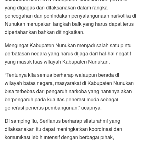
yang digagas dan dilaksanakan dalam rangka
pencegahan dan penindakan penyalahgunaan narkotika di
Nunukan merupakan langkah baik yang harus dapat terus
dipertahankan bahkan ditingkatkan.
Mengingat Kabupaten Nunukan menjadi salah satu pintu
perbatasan negara yang harus dijaga dari hal-hal negatif
yang masuk luas wilayah Kabupaten Nunukan.
“Tentunya kita semua berharap walaupun berada di
wilayah batas negara, masyarakat di Kabupaten Nunukan
bisa terbebas dari pengaruh narkoba yang nantinya akan
berpengaruh pada kualitas generasi muda sebagai
generasi penerus pembangunan,” ucapnya.
Di samping itu, Serfianus berharap silaturahmi yang
dilaksanakan itu dapat meningkatkan koordinasi dan
komunikasi lebih intensif dengan berbagai pihak,