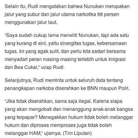
Selain itu, Rudi mengatakan bahwa Nunukan merupakan
jalur yang subur dan jalur utama narkotika 98 persen
menggunakan jalur laut.
“Saya sudah cukup lama meneliti Nunukan, tapi ada satu
yang kurang di sini, yaitu sinergitas tugas, kebersamaan
tugas. Ini yang agak sulit, dan perlu kita sadari bersama
menyadari peran masing-masing terlebih untuk Imigrasi
dan Bea Cukai,” ucap Rudi.
Selanjutnya, Rudi meminta untuk seluruh data tentang
penangkapan narkoba diserahkan ke BNN maupun Polri.
“Jika tidak diserahkan, sama saja ilegal. Karena siapa
yang akan mengobati dan menanggung anak-anak bangsa
yang terpapar? Menegakkan hukum tidak boleh melanggar
hukum dan diproses memproses juga tidak boleh
melanggar HAM,” ujarnya. (Tim Liputan)