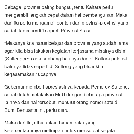
Sebagai provinsi paling bungsu, tentu Kaltara perlu
mengambil langkah cepat dalam hal pembangunan. Maka
dari itu perlu mengambil contoh dari provinsi-provinsi yang
sudah lama berdiri seperti Provinsi Sulsel.
“Makanya kita harus belajar dari provinsi yang sudah lama
agar kita bisa lakukan kegiatan kerjasama misalnya disini
(Sulteng,red) ada tambang batunya dan di Kaltara potensi
batunya tidak seperti di Sulteng yang bisankita
kerjasamakan,” ucapnya.
Gubernur memberi apresiasinya kepada Pemprov Sulteng,
sebab telah melakukan MoU dengan beberapa provinsi
lainnya dan hal tersebut, menurut orang nomor satu di
Bumi Benuanta ini, perlu ditiru.
Maka dari itu, dibutuhkan bahan baku yang
ketersediaanmya melimpah untuk mensuplai segala