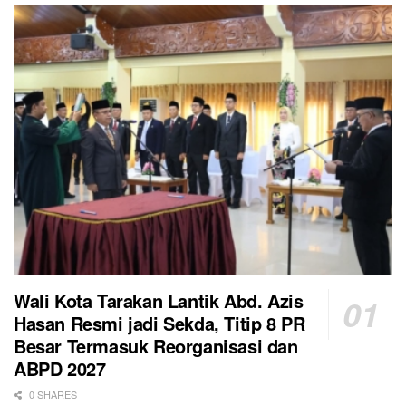
Wali Kota Tarakan Lantik Abd. Azis
Hasan Resmi jadi Sekda, Titip 8 PR
Besar Termasuk Reorganisasi dan
ABPD 2027
0 SHARES