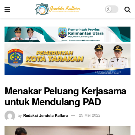
Menakar Peluang Kerjasama
untuk Mendulang PAD
by
Redaksi Jendela Kaltara
25 Mei 2022