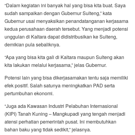
“Dalam kegiatan ini banyak hal yang bisa kita buat. Saya
sudah sampaikan dengan Gubernur Sulteng,” kata
Gubernur usai menyaksikan penandatanganan kerjasama
kedua perusahaan daerah tersebut. Yang menjadi potensi
unggulan di Kaltara dapat didistribusikan ke Sulteng,
demikian pula sebaliknya.
“Apa yang bisa kita gali di Kaltara maupun Sulteng akan
kita lakukan melalui kerjasama,” jelas Gubernur.
Potensi lain yang bisa dikerjasamakan tentu saja memiliki
efek positif. Salah satunya meningkatkan PAD serta
pertumbuhan ekonomi.
“Juga ada Kawasan Industri Pelabuhan Internasional
(KIPI) Tanah Kuning – Mangkupadi yang tengah menjadi
atensi perhatian pemerintah pusat. Ini membutuhkan
bahan baku yang tidak sedikit,” jelasnya.