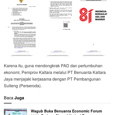
Karena itu, guna mendongkrak PAD dan pertumbuhan
ekonomi, Pemprov Kaltara melalui PT Benuanta Kaltara
Jaya menjajaki kerjasama dengan PT Pembangunan
Sulteng (Perseroda).
Baca
Juga
Wagub Buka Benuanta Economic Forum