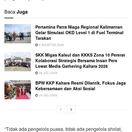
Baca
Juga
Pertamina Patra Niaga Regional Kalimantan
Gelar Simulasi OKD Level 1 di Fuel Terminal
Tarakan
6 AGUSTUS 2026
SKK Migas Kalsul dan KKKS Zona 10 Pererat
Kolaborasi Strategis Bersama Insan Pers
Lewat Media Gathering Kaltara 2026
26 JULI 2026
BPW KKP Kaltara Resmi Dilantik, Fokus Jaga
Kebersamaan dan Aksi Sosial
18 JULI 2026
“Tidak ada pengelola puasa, tidak ada pengelola sholat,