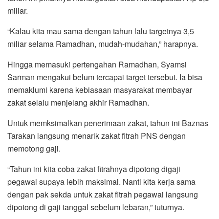
miliar.
“Kalau kita mau sama dengan tahun lalu targetnya 3,5
miliar selama Ramadhan, mudah-mudahan,” harapnya.
Hingga memasuki pertengahan Ramadhan, Syamsi
Sarman mengakui belum tercapai target tersebut. Ia bisa
memaklumi karena kebiasaan masyarakat membayar
zakat selalu menjelang akhir Ramadhan.
Untuk memksimalkan penerimaan zakat, tahun ini Baznas
Tarakan langsung menarik zakat fitrah PNS dengan
memotong gaji.
“Tahun ini kita coba zakat fitrahnya dipotong digaji
pegawai supaya lebih maksimal. Nanti kita kerja sama
dengan pak sekda untuk zakat fitrah pegawai langsung
dipotong di gaji tanggal sebelum lebaran,” tuturnya.