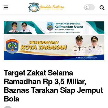
Target Zakat Selama
Ramadhan Rp 3,5 Miliar,
Baznas Tarakan Siap Jemput
Bola