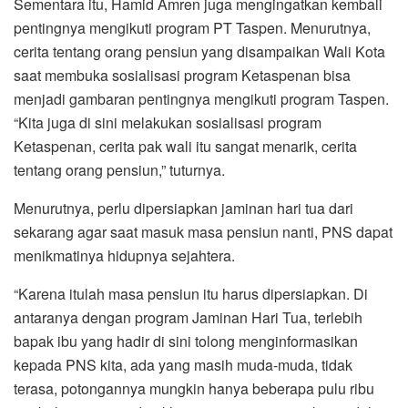
Sementara itu, Hamid Amren juga mengingatkan kembali
pentingnya mengikuti program PT Taspen. Menurutnya,
cerita tentang orang pensiun yang disampaikan Wali Kota
saat membuka sosialisasi program Ketaspenan bisa
menjadi gambaran pentingnya mengikuti program Taspen.
“Kita juga di sini melakukan sosialisasi program
Ketaspenan, cerita pak wali itu sangat menarik, cerita
tentang orang pensiun,” tuturnya.
Menurutnya, perlu dipersiapkan jaminan hari tua dari
sekarang agar saat masuk masa pensiun nanti, PNS dapat
menikmatinya hidupnya sejahtera.
“Karena itulah masa pensiun itu harus dipersiapkan. Di
antaranya dengan program Jaminan Hari Tua, terlebih
bapak ibu yang hadir di sini tolong menginformasikan
kepada PNS kita, ada yang masih muda-muda, tidak
terasa, potongannya mungkin hanya beberapa pulu ribu