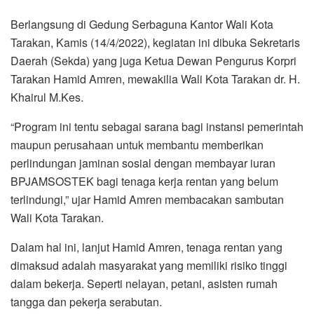
Berlangsung di Gedung Serbaguna Kantor Wali Kota
Tarakan, Kamis (14/4/2022), kegiatan ini dibuka Sekretaris
Daerah (Sekda) yang juga Ketua Dewan Pengurus Korpri
Tarakan Hamid Amren, mewakilia Wali Kota Tarakan dr. H.
Khairul M.Kes.
“Program ini tentu sebagai sarana bagi instansi pemerintah
maupun perusahaan untuk membantu memberikan
perlindungan jaminan sosial dengan membayar iuran
BPJAMSOSTEK bagi tenaga kerja rentan yang belum
terlindungi,” ujar Hamid Amren membacakan sambutan
Wali Kota Tarakan.
Dalam hal ini, lanjut Hamid Amren, tenaga rentan yang
dimaksud adalah masyarakat yang memiliki risiko tinggi
dalam bekerja. Seperti nelayan, petani, asisten rumah
tangga dan pekerja serabutan.