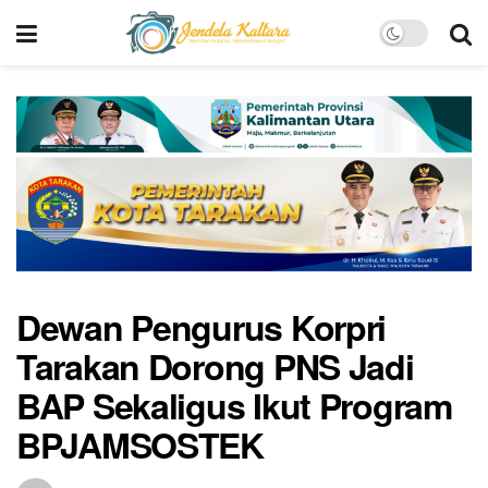
Dewan Pengurus Korpri
Tarakan Dorong PNS Jadi
BAP Sekaligus Ikut Program
BPJAMSOSTEK