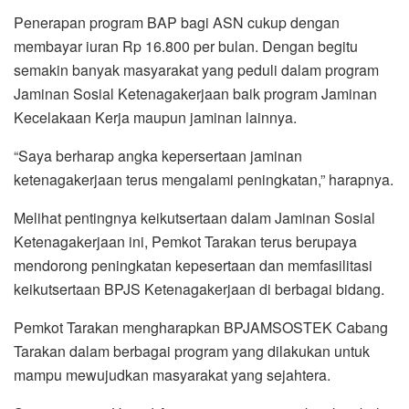
Penerapan program BAP bagi ASN cukup dengan
membayar iuran Rp 16.800 per bulan. Dengan begitu
semakin banyak masyarakat yang peduli dalam program
Jaminan Sosial Ketenagakerjaan baik program Jaminan
Kecelakaan Kerja maupun jaminan lainnya.
“Saya berharap angka kepersertaan jaminan
ketenagakerjaan terus mengalami peningkatan,” harapnya.
Melihat pentingnya keikutsertaan dalam Jaminan Sosial
Ketenagakerjaan ini, Pemkot Tarakan terus berupaya
mendorong peningkatan kepesertaan dan memfasilitasi
keikutsertaan BPJS Ketenagakerjaan di berbagai bidang.
Pemkot Tarakan mengharapkan BPJAMSOSTEK Cabang
Tarakan dalam berbagai program yang dilakukan untuk
mampu mewujudkan masyarakat yang sejahtera.