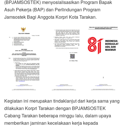
(BPJAMSOSTEK) menyosialisasikan Program Bapak
Asuh Pekerja (BAP) dan Perlindungan Program
Jamsostek Bagi Anggota Korpri Kota Tarakan.
Kegiatan ini merupakan tindaklanjut dari kerja sama yang
dilakukan Korpri Tarakan dengan BPJAMSOSTEK
Cabang Tarakan beberapa minggu lalu, dalam upaya
memberikan jaminan kecelakaan kerja kepada