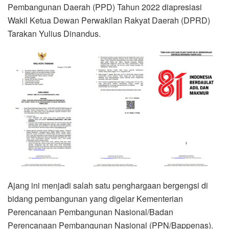
Pembangunan Daerah (PPD) Tahun 2022 diapresiasi
Wakil Ketua Dewan Perwakilan Rakyat Daerah (DPRD)
Tarakan Yulius Dinandus.
Ajang ini menjadi salah satu penghargaan bergengsi di
bidang pembangunan yang digelar Kementerian
Perencanaan Pembangunan Nasional/Badan
Perencanaan Pembangunan Nasional (PPN/Bappenas).