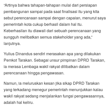
“Artinya bahwa tahapan-tahapan mulai dari persiapan
pembangunan sampai pada saat finalisasi itu yang kita
sebut perencanaan sampai dengan capaian, menurut saya
pemerintah kota cukup berhasil dalam hal itu.
Keberhasilan itu diawali dari sebuah perencanaan yang
sungguh melibatkan semua stakeholder yang ada,”
lanjutnya.
Yulius Dinandus sendiri merasakan apa yang dilakukan
Pemkot Tarakan. Sebagai unsur pimpinan DPRD Tarakan,
ia merasa Lembaga wakil rakyat dilibatkan dalam
perencanaan hingga pengawasan.
Namun, ia meluruskan kesan jika sikap DPRD Tarakan
yang terkadang menegur pemerintah menunjukkan kalau
wakil rakyat sedang menjalankan fungsi pengawasannya,
adalah hal keliru.