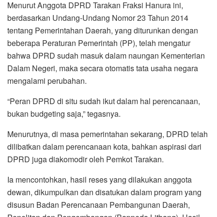
Menurut Anggota DPRD Tarakan Fraksi Hanura ini,
berdasarkan Undang-Undang Nomor 23 Tahun 2014
tentang Pemerintahan Daerah, yang diturunkan dengan
beberapa Peraturan Pemerintah (PP), telah mengatur
bahwa DPRD sudah masuk dalam naungan Kementerian
Dalam Negeri, maka secara otomatis tata usaha negara
mengalami perubahan.
“Peran DPRD di situ sudah ikut dalam hal perencanaan,
bukan budgeting saja,” tegasnya.
Menurutnya, di masa pemerintahan sekarang, DPRD telah
dilibatkan dalam perencanaan kota, bahkan aspirasi dari
DPRD juga diakomodir oleh Pemkot Tarakan.
Ia mencontohkan, hasil reses yang dilakukan anggota
dewan, dikumpulkan dan disatukan dalam program yang
disusun Badan Perencanaan Pembangunan Daerah,