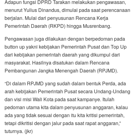
Adapun fungsi DPRD Tarakan melakukan pengawasan,
menurut Yulius Dinandus, dimulai pada saat perencanaan
berjalan. Mulai dari penyusunan Rencana Kerja
Pemerintah Daerah (RKPD) hingga Musrenbang.
Pengawasan juga dilakukan dengan berpedoman pada
button up yakni kebijakan Pemerintah Pusat dan Top Up
dari kebijakan pemerintah daerah yang dikumpul dari
masyarakat. Hasilnya disatukan dalam Rencana
Pembangunan Jangka Menengah Daerah (RPJMD).
“Di dalam RPJMD yang sudah dalam bentuk Perda, ada
arah kebijakan Pemerintah Pusat secara Undang-Undang
dan visi misi Wali Kota pada saat kampanye. Itulah
pedoman utama kita dalam penyusunan anggaran, kalau
ada yang tidak sesuai dengan itu kita kritisi pemerintah,
tetapi dikritisi dengan jalur pada saat rapat anggaran,”
tuturnya. (jkr)