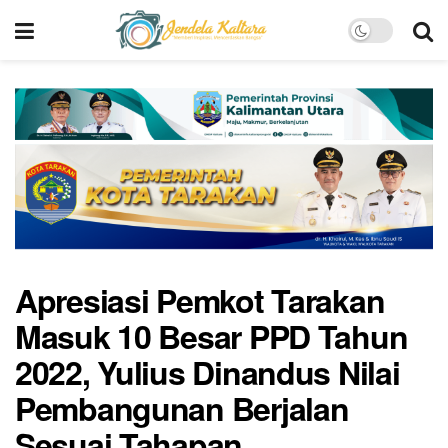
Apresiasi Pemkot Tarakan
Masuk 10 Besar PPD Tahun
2022, Yulius Dinandus Nilai
Pembangunan Berjalan
Sesuai Tahapan