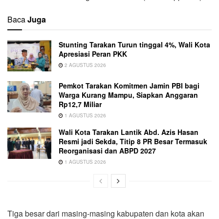
Baca
Juga
Stunting Tarakan Turun tinggal 4%, Wali Kota
Apresiasi Peran PKK
2 AGUSTUS 2026
Pemkot Tarakan Komitmen Jamin PBI bagi
Warga Kurang Mampu, Siapkan Anggaran
Rp12,7 Miliar
1 AGUSTUS 2026
Wali Kota Tarakan Lantik Abd. Azis Hasan
Resmi jadi Sekda, Titip 8 PR Besar Termasuk
Reorganisasi dan ABPD 2027
1 AGUSTUS 2026
Tiga besar dari masing-masing kabupaten dan kota akan