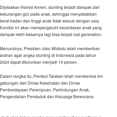
Dijelaskan Hamid Amren, stunting terjadi dampak dari
kekurangan gizi pada anak, sehingga menyebabkan
berat badan dan tinggi anak tidak sesuai dengan usia.
Kondisi ini akan mempengaruhi kecerdasan anak yang
dampak lebih besarnya lagi bisa terjadi lost generation.
Menurutnya, Presiden Joko Widodo telah memberikan
arahan agar angka stunting di Indonesia pada tahun
2024 dapat diturunkan menjadi 14 persen.
Dalam rangka itu, Pemkot Tarakan telah membentuk tim
gabungan dari Dinas Kesehatan dan Dinas
Pemberdayaan Perempuan, Perlindungan Anak,
Pengendalian Penduduk dan Keluarga Berencana