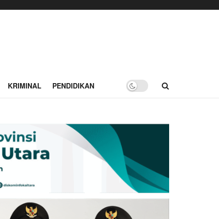
KRIMINAL
PENDIDIKAN