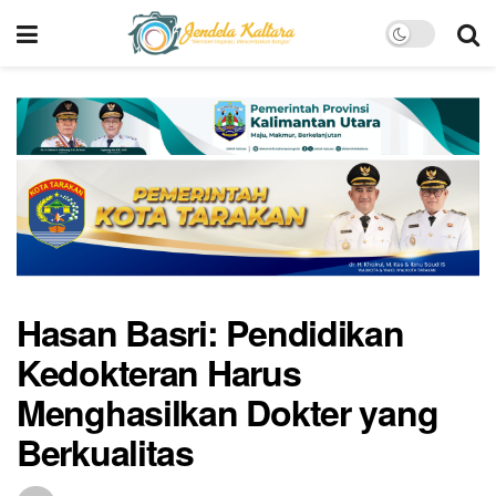
Hasan Basri: Pendidikan
Kedokteran Harus
Menghasilkan Dokter yang
Berkualitas