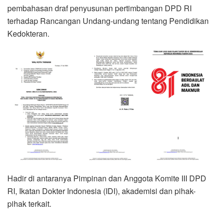
pembahasan draf penyusunan pertimbangan DPD RI
terhadap Rancangan Undang-undang tentang Pendidikan
Kedokteran.
Hadir di antaranya Pimpinan dan Anggota Komite III DPD
RI, Ikatan Dokter Indonesia (IDI), akademisi dan pihak-
pihak terkait.