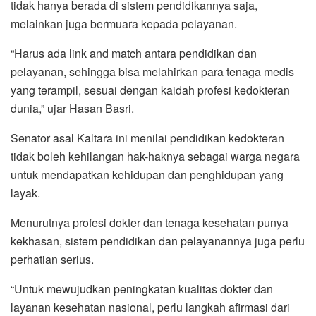
tidak hanya berada di sistem pendidikannya saja,
melainkan juga bermuara kepada pelayanan.
“Harus ada link and match antara pendidikan dan
pelayanan, sehingga bisa melahirkan para tenaga medis
yang terampil, sesuai dengan kaidah profesi kedokteran
dunia,” ujar Hasan Basri.
Senator asal Kaltara ini menilai pendidikan kedokteran
tidak boleh kehilangan hak-haknya sebagai warga negara
untuk mendapatkan kehidupan dan penghidupan yang
layak.
Menurutnya profesi dokter dan tenaga kesehatan punya
kekhasan, sistem pendidikan dan pelayanannya juga perlu
perhatian serius.
“Untuk mewujudkan peningkatan kualitas dokter dan
layanan kesehatan nasional, perlu langkah afirmasi dari