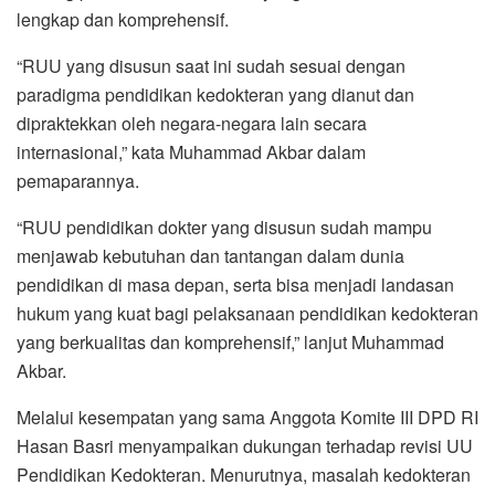
lengkap dan komprehensif.
“RUU yang disusun saat ini sudah sesuai dengan
paradigma pendidikan kedokteran yang dianut dan
dipraktekkan oleh negara-negara lain secara
internasional,” kata Muhammad Akbar dalam
pemaparannya.
“RUU pendidikan dokter yang disusun sudah mampu
menjawab kebutuhan dan tantangan dalam dunia
pendidikan di masa depan, serta bisa menjadi landasan
hukum yang kuat bagi pelaksanaan pendidikan kedokteran
yang berkualitas dan komprehensif,” lanjut Muhammad
Akbar.
Melalui kesempatan yang sama Anggota Komite III DPD RI
Hasan Basri menyampaikan dukungan terhadap revisi UU
Pendidikan Kedokteran. Menurutnya, masalah kedokteran