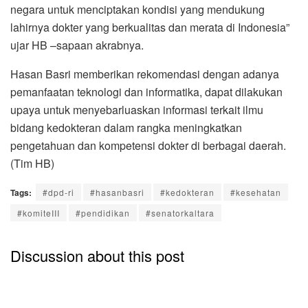
negara untuk menciptakan kondisi yang mendukung
lahirnya dokter yang berkualitas dan merata di Indonesia”
ujar HB –sapaan akrabnya.
Hasan Basri memberikan rekomendasi dengan adanya
pemanfaatan teknologi dan informatika, dapat dilakukan
upaya untuk menyebarluaskan informasi terkait ilmu
bidang kedokteran dalam rangka meningkatkan
pengetahuan dan kompetensi dokter di berbagai daerah.
(Tim HB)
Tags:
#dpd-ri
#hasanbasri
#kedokteran
#kesehatan
#komiteIII
#pendidikan
#senatorkaltara
Discussion about this post