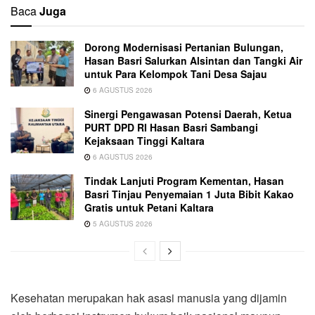
Baca
Juga
Dorong Modernisasi Pertanian Bulungan,
Hasan Basri Salurkan Alsintan dan Tangki Air
untuk Para Kelompok Tani Desa Sajau
6 AGUSTUS 2026
Sinergi Pengawasan Potensi Daerah, Ketua
PURT DPD RI Hasan Basri Sambangi
Kejaksaan Tinggi Kaltara
6 AGUSTUS 2026
Tindak Lanjuti Program Kementan, Hasan
Basri Tinjau Penyemaian 1 Juta Bibit Kakao
Gratis untuk Petani Kaltara
5 AGUSTUS 2026
Kesehatan merupakan hak asasi manusia yang dijamin