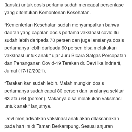
(lansia) untuk dosis pertama sudah mencapai persentase
yang ditentukan Kementerian Kesehatan.
“Kementerian Kesehatan sudah menyampaikan bahwa
daerah yang capaian dosis pertama vaksinasi covid itu
sudah lebih daripada 70 persen dan juga lansianya dosis
pertamanya lebih daripada 60 persen bisa melakukan
vaksinasi untuk anak,” ujar Juru Bicara Satgas Percepatan
dan Penanganan Covid-19 Tarakan dr. Devi Ika Indriarti,
Jumat (17/12/2021).
“Tarakan kan sudah lebih. Malah mungkin dosis
pertamanya sudah capai 80 persen dan lansianya sekitar
63 atau 64 (persen). Makanya bisa melakukan vaksinasi
untuk anak,” lanjutnya.
Devi menjadwalkan vaksinasi anak akan dilaksanakan
pada hari ini di Taman Berkampung. Sesuai anjuran