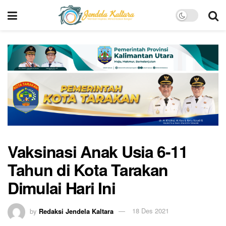
Vaksinasi Anak Usia 6-11
Tahun di Kota Tarakan
Dimulai Hari Ini
by
Redaksi Jendela Kaltara
18 Des 2021