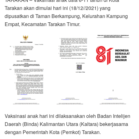
Tarakan akan dimulai hari ini (18/12//2021) yang
dipusatkan di Taman Berkampung, Kelurahan Kampung
Empat, Kecamatan Tarakan Timur.
Vaksinasi anak hari ini dilaksanakan oleh Badan Intelijen
Daerah (Binda) Kalimantan Utara (Kaltara) bekerjasama
dengan Pemerintah Kota (Pemkot) Tarakan.