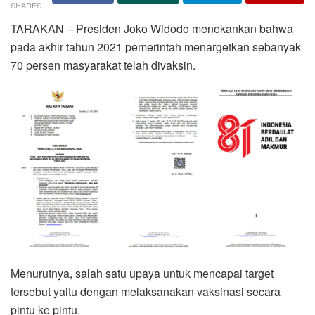
SHARES
TARAKAN – Presiden Joko Widodo menekankan bahwa
pada akhir tahun 2021 pemerintah menargetkan sebanyak
70 persen masyarakat telah divaksin.
Menurutnya, salah satu upaya untuk mencapai target
tersebut yaitu dengan melaksanakan vaksinasi secara
pintu ke pintu.