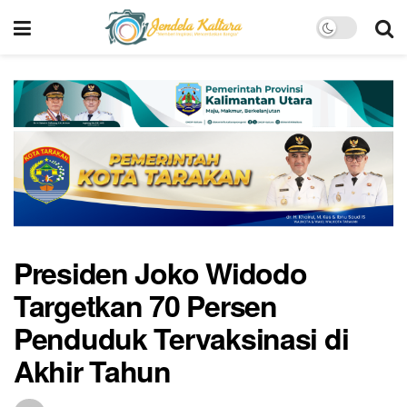
Presiden Joko Widodo
Targetkan 70 Persen
Penduduk Tervaksinasi di
Akhir Tahun