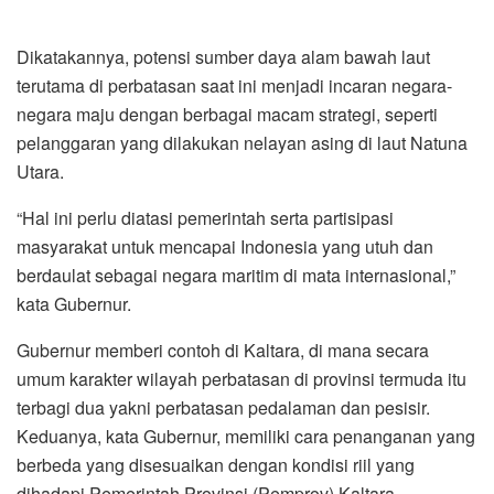
Dikatakannya, potensi sumber daya alam bawah laut
terutama di perbatasan saat ini menjadi incaran negara-
negara maju dengan berbagai macam strategi, seperti
pelanggaran yang dilakukan nelayan asing di laut Natuna
Utara.
“Hal ini perlu diatasi pemerintah serta partisipasi
masyarakat untuk mencapai Indonesia yang utuh dan
berdaulat sebagai negara maritim di mata internasional,”
kata Gubernur.
Gubernur memberi contoh di Kaltara, di mana secara
umum karakter wilayah perbatasan di provinsi termuda itu
terbagi dua yakni perbatasan pedalaman dan pesisir.
Keduanya, kata Gubernur, memiliki cara penanganan yang
berbeda yang disesuaikan dengan kondisi riil yang
dihadapi Pemerintah Provinsi (Pemprov) Kaltara.