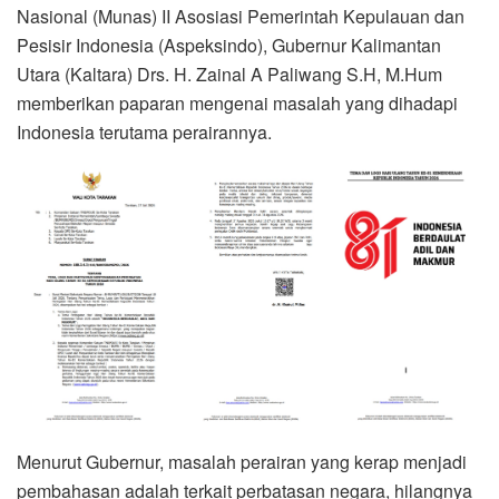
Nasional (Munas) II Asosiasi Pemerintah Kepulauan dan
Pesisir Indonesia (Aspeksindo), Gubernur Kalimantan
Utara (Kaltara) Drs. H. Zainal A Paliwang S.H, M.Hum
memberikan paparan mengenai masalah yang dihadapi
Indonesia terutama perairannya.
Menurut Gubernur, masalah perairan yang kerap menjadi
pembahasan adalah terkait perbatasan negara, hilangnya