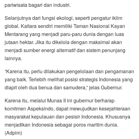
pariwisata bagari dan industri.
Selanjutnya dari fungsi ekologi, seperti pengatur iklim
global. Kaltara sendiri memiliki Taman Nasional Kayan
Mentarang yang menjadi paru-paru dunia dengan luas
jutaan hektar. Jika itu dikelola dengan maksimal akan
menjadi sumber energi alternatif dan sistem penunjang
lainnya.
“Karena itu, perlu dilakukan pengelolaan dan pengamanan
yang baik. Terlebih melihat posisi strategis Indonesia yang
diapit oleh dua benua dan samudera,” jelas Gubernur.
Karena itu, melalui Munas II ini gubernur berharap
komitmen Aspeksindo, dapat mewujudkan kesejahteraan
masyarakat kepulauan dan pesisir Indonesia. Khususnya
menjadikan Indonesia sebagai poros maritim dunia.
(Adpim)