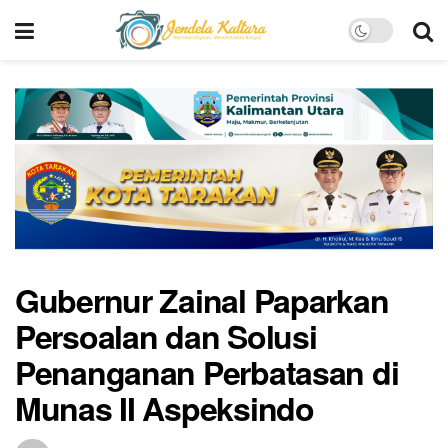
Gubernur Zainal Paparkan
Persoalan dan Solusi
Penanganan Perbatasan di
Munas II Aspeksindo