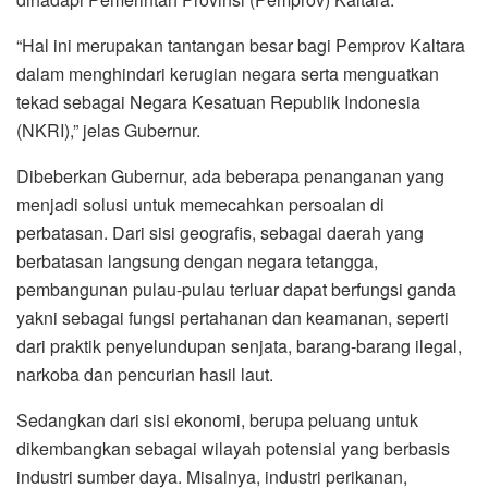
“Hal ini merupakan tantangan besar bagi Pemprov Kaltara
dalam menghindari kerugian negara serta menguatkan
tekad sebagai Negara Kesatuan Republik Indonesia
(NKRI),” jelas Gubernur.
Dibeberkan Gubernur, ada beberapa penanganan yang
menjadi solusi untuk memecahkan persoalan di
perbatasan. Dari sisi geografis, sebagai daerah yang
berbatasan langsung dengan negara tetangga,
pembangunan pulau-pulau terluar dapat berfungsi ganda
yakni sebagai fungsi pertahanan dan keamanan, seperti
dari praktik penyelundupan senjata, barang-barang ilegal,
narkoba dan pencurian hasil laut.
Sedangkan dari sisi ekonomi, berupa peluang untuk
dikembangkan sebagai wilayah potensial yang berbasis
industri sumber daya. Misalnya, industri perikanan,