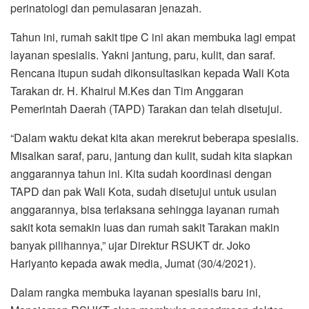
perinatologi dan pemulasaran jenazah.
Tahun ini, rumah sakit tipe C ini akan membuka lagi empat
layanan spesialis. Yakni jantung, paru, kulit, dan saraf.
Rencana itupun sudah dikonsultasikan kepada Wali Kota
Tarakan dr. H. Khairul M.Kes dan Tim Anggaran
Pemerintah Daerah (TAPD) Tarakan dan telah disetujui.
“Dalam waktu dekat kita akan merekrut beberapa spesialis.
Misalkan saraf, paru, jantung dan kulit, sudah kita siapkan
anggarannya tahun ini. Kita sudah koordinasi dengan
TAPD dan pak Wali Kota, sudah disetujui untuk usulan
anggarannya, bisa terlaksana sehingga layanan rumah
sakit kota semakin luas dan rumah sakit Tarakan makin
banyak pilihannya,” ujar Direktur RSUKT dr. Joko
Hariyanto kepada awak media, Jumat (30/4/2021).
Dalam rangka membuka layanan spesialis baru ini,