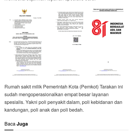
Rumah sakit milik Pemerintah Kota (Pemkot) Tarakan ini
sudah mengoperasionalkan empat besar layanan
spesialis. Yakni poli penyakit dalam, poli kebidanan dan
kandungan, poli anak dan poli bedah.
Baca
Juga