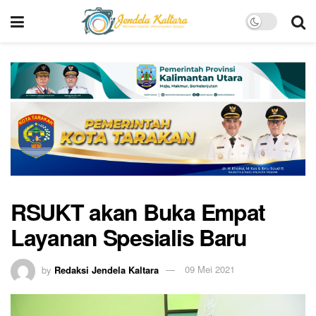
RSUKT akan Buka Empat
Layanan Spesialis Baru
by
Redaksi Jendela Kaltara
09 Mei 2021