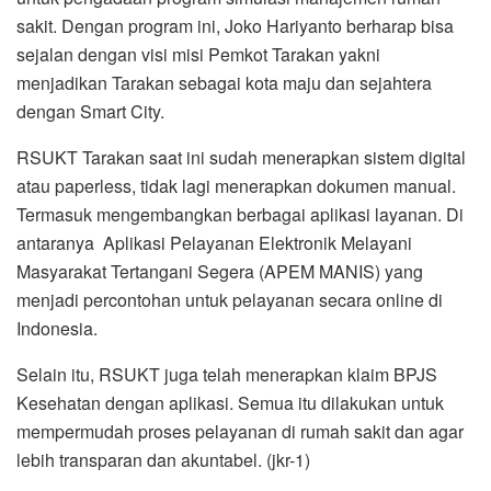
sakit. Dengan program ini, Joko Hariyanto berharap bisa
sejalan dengan visi misi Pemkot Tarakan yakni
menjadikan Tarakan sebagai kota maju dan sejahtera
dengan Smart City.
RSUKT Tarakan saat ini sudah menerapkan sistem digital
atau paperless, tidak lagi menerapkan dokumen manual.
Termasuk mengembangkan berbagai aplikasi layanan. Di
antaranya Aplikasi Pelayanan Elektronik Melayani
Masyarakat Tertangani Segera (APEM MANIS) yang
menjadi percontohan untuk pelayanan secara online di
Indonesia.
Selain itu, RSUKT juga telah menerapkan klaim BPJS
Kesehatan dengan aplikasi. Semua itu dilakukan untuk
mempermudah proses pelayanan di rumah sakit dan agar
lebih transparan dan akuntabel. (jkr-1)