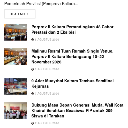
Pemerintah Provinsi (Pemprov) Kaltara...
READ MORE
Porprov II Kaltara Pertandingkan 48 Cabor
Prestasi dan 2 Eksibisi
8 AGUSTUS 2026
Malinau Resmi Tuan Rumah Single Venue,
Porprov II Kaltara Berlangsung 10–22
November 2026
8 AGUSTUS 2026
9 Atlet Muaythai Kaltara Tembus Semifinal
Kejurnas
7 AGUSTUS 2026
Dukung Masa Depan Generasi Muda, Wali Kota
Khairul Serahkan Beasiswa PIP untuk 209
Siswa di Tarakan
7 AGUSTUS 2026