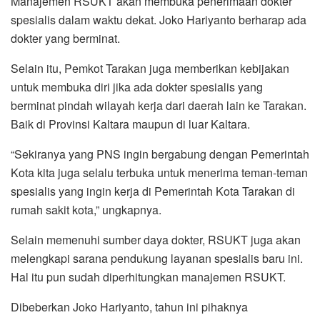
Manajemen RSUKT akan membuka penerimaan dokter
spesialis dalam waktu dekat. Joko Hariyanto berharap ada
dokter yang berminat.
Selain itu, Pemkot Tarakan juga memberikan kebijakan
untuk membuka diri jika ada dokter spesialis yang
berminat pindah wilayah kerja dari daerah lain ke Tarakan.
Baik di Provinsi Kaltara maupun di luar Kaltara.
“Sekiranya yang PNS ingin bergabung dengan Pemerintah
Kota kita juga selalu terbuka untuk menerima teman-teman
spesialis yang ingin kerja di Pemerintah Kota Tarakan di
rumah sakit kota,” ungkapnya.
Selain memenuhi sumber daya dokter, RSUKT juga akan
melengkapi sarana pendukung layanan spesialis baru ini.
Hal itu pun sudah diperhitungkan manajemen RSUKT.
Dibeberkan Joko Hariyanto, tahun ini pihaknya