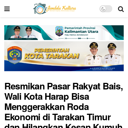
Resmikan Pasar Rakyat Bais,
Wali Kota Harap Bisa
Menggerakkan Roda
Ekonomi di Tarakan Timur
dan Hilangkan Kesan Kumuh