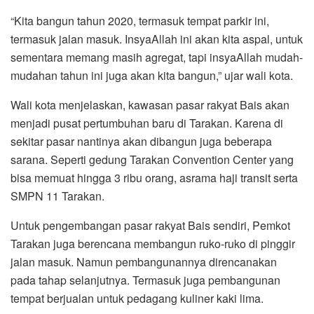
“Kita bangun tahun 2020, termasuk tempat parkir ini,
termasuk jalan masuk. InsyaAllah ini akan kita aspal, untuk
sementara memang masih agregat, tapi insyaAllah mudah-
mudahan tahun ini juga akan kita bangun,” ujar wali kota.
Wali kota menjelaskan, kawasan pasar rakyat Bais akan
menjadi pusat pertumbuhan baru di Tarakan. Karena di
sekitar pasar nantinya akan dibangun juga beberapa
sarana. Seperti gedung Tarakan Convention Center yang
bisa memuat hingga 3 ribu orang, asrama haji transit serta
SMPN 11 Tarakan.
Untuk pengembangan pasar rakyat Bais sendiri, Pemkot
Tarakan juga berencana membangun ruko-ruko di pinggir
jalan masuk. Namun pembangunannya direncanakan
pada tahap selanjutnya. Termasuk juga pembangunan
tempat berjualan untuk pedagang kuliner kaki lima.