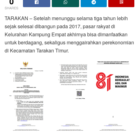
0
SHARES
TARAKAN – Setelah menunggu selama tiga tahun lebih
sejak selesai dibangun pada 2017, pasar rakyat di
Kelurahan Kampung Empat akhirnya bisa dimanfaatkan
untuk berdagang, sekaligus menggairahkan perekonomian
di Kecamatan Tarakan Timur.