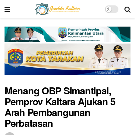
Menang OBP Simantipal,
Pemprov Kaltara Ajukan 5
Arah Pembangunan
Perbatasan