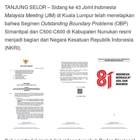
TANJUNG SELOR – Sidang ke 43
Joint Indonesia
Malaysia Meeting
(JIM) di Kuala Lumpur telah menetapkan
bahwa Segmen
Outstanding Boundary Problems
(OBP)
Simantipal dan C500-C600 di Kabupaten Nunukan resmi
menjadi bagian dari Negara Kesatuan Republik Indonesia
(NKRI).