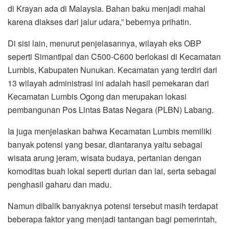
di Krayan ada di Malaysia. Bahan baku menjadi mahal
karena diakses dari jalur udara,” bebernya prihatin.
Di sisi lain, menurut penjelasannya, wilayah eks OBP
seperti Simantipal dan C500-C600 berlokasi di Kecamatan
Lumbis, Kabupaten Nunukan. Kecamatan yang terdiri dari
13 wilayah administrasi ini adalah hasil pemekaran dari
Kecamatan Lumbis Ogong dan merupakan lokasi
pembangunan Pos Lintas Batas Negara (PLBN) Labang.
Ia juga menjelaskan bahwa Kecamatan Lumbis memiliki
banyak potensi yang besar, diantaranya yaitu sebagai
wisata arung jeram, wisata budaya, pertanian dengan
komoditas buah lokal seperti durian dan lai, serta sebagai
penghasil gaharu dan madu.
Namun dibalik banyaknya potensi tersebut masih terdapat
beberapa faktor yang menjadi tantangan bagi pemerintah,