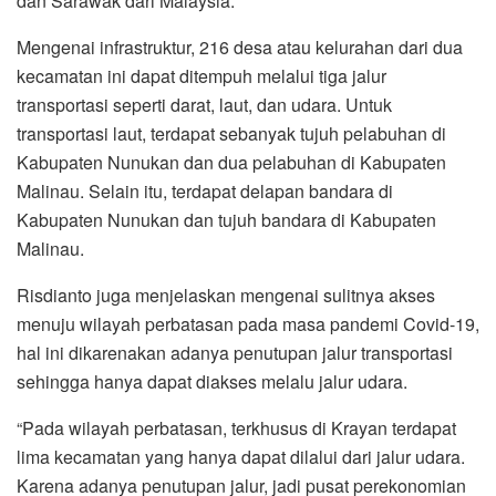
dan Sarawak dari Malaysia.
Mengenai infrastruktur, 216 desa atau kelurahan dari dua
kecamatan ini dapat ditempuh melalui tiga jalur
transportasi seperti darat, laut, dan udara. Untuk
transportasi laut, terdapat sebanyak tujuh pelabuhan di
Kabupaten Nunukan dan dua pelabuhan di Kabupaten
Malinau. Selain itu, terdapat delapan bandara di
Kabupaten Nunukan dan tujuh bandara di Kabupaten
Malinau.
Risdianto juga menjelaskan mengenai sulitnya akses
menuju wilayah perbatasan pada masa pandemi Covid-19,
hal ini dikarenakan adanya penutupan jalur transportasi
sehingga hanya dapat diakses melalu jalur udara.
“Pada wilayah perbatasan, terkhusus di Krayan terdapat
lima kecamatan yang hanya dapat dilalui dari jalur udara.
Karena adanya penutupan jalur, jadi pusat perekonomian