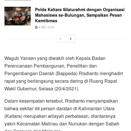
Polda Kaltara Silaturahmi dengan Organisasi
Mahasiswa se-Bulungan, Sampaikan Pesan
Kamtibmas
9 MEI 2026
Wagub Yansen yang diwakili oleh Kepala Badan
Perencanaan Pembangunan, Penelitian dan
Pengembangan Daerah (Bappeda) Risdianto menghadiri
rapat yang berlangsung secara daring di Ruang Rapat
Wakil Gubernur, Selasa (20/4/2021).
Dalam kesempatan tersebut, Risdianto menyampaikan
bahwa sekitar 48 persen daratan di Kalimantan Utara
(Kaltara) merupakan wilayah perbatasan, diantaranya
yakni Kecamatan Malinau dan Nunukan dengan Sabah