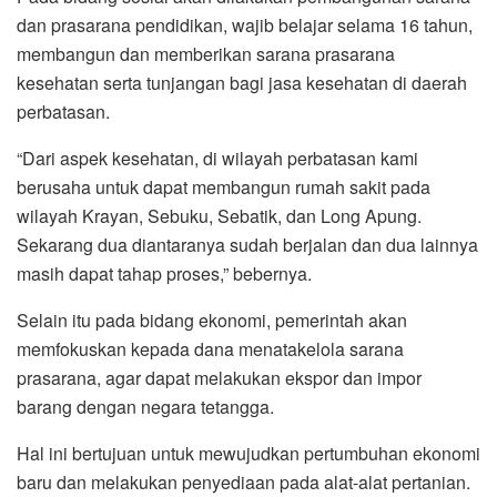
dan prasarana pendidikan, wajib belajar selama 16 tahun,
membangun dan memberikan sarana prasarana
kesehatan serta tunjangan bagi jasa kesehatan di daerah
perbatasan.
“Dari aspek kesehatan, di wilayah perbatasan kami
berusaha untuk dapat membangun rumah sakit pada
wilayah Krayan, Sebuku, Sebatik, dan Long Apung.
Sekarang dua diantaranya sudah berjalan dan dua lainnya
masih dapat tahap proses,” bebernya.
Selain itu pada bidang ekonomi, pemerintah akan
memfokuskan kepada dana menatakelola sarana
prasarana, agar dapat melakukan ekspor dan impor
barang dengan negara tetangga.
Hal ini bertujuan untuk mewujudkan pertumbuhan ekonomi
baru dan melakukan penyediaan pada alat-alat pertanian.