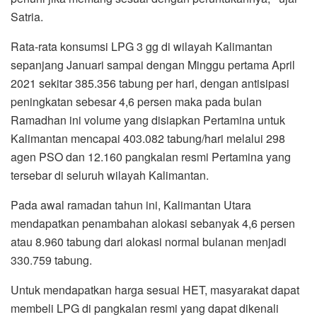
Satria.
Rata-rata konsumsi LPG 3 gg di wilayah Kalimantan
sepanjang Januari sampai dengan Minggu pertama April
2021 sekitar 385.356 tabung per hari, dengan antisipasi
peningkatan sebesar 4,6 persen maka pada bulan
Ramadhan ini volume yang disiapkan Pertamina untuk
Kalimantan mencapai 403.082 tabung/hari melalui 298
agen PSO dan 12.160 pangkalan resmi Pertamina yang
tersebar di seluruh wilayah Kalimantan.
Pada awal ramadan tahun ini, Kalimantan Utara
mendapatkan penambahan alokasi sebanyak 4,6 persen
atau 8.960 tabung dari alokasi normal bulanan menjadi
330.759 tabung.
Untuk mendapatkan harga sesuai HET, masyarakat dapat
membeli LPG di pangkalan resmi yang dapat dikenali