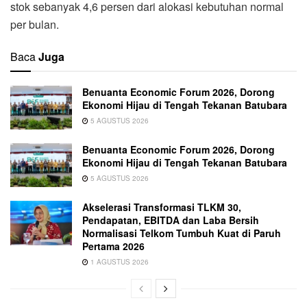
stok sebanyak 4,6 persen dari alokasi kebutuhan normal
per bulan.
Baca
Juga
Benuanta Economic Forum 2026, Dorong
Ekonomi Hijau di Tengah Tekanan Batubara
5 AGUSTUS 2026
Benuanta Economic Forum 2026, Dorong
Ekonomi Hijau di Tengah Tekanan Batubara
5 AGUSTUS 2026
Akselerasi Transformasi TLKM 30,
Pendapatan, EBITDA dan Laba Bersih
Normalisasi Telkom Tumbuh Kuat di Paruh
Pertama 2026
1 AGUSTUS 2026