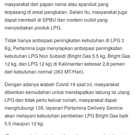
masyarakat dari papan nama atau spanduk yang
terpasang di areal pangkalan. Selain itu, masyarakat juga
dapat membeli di SPBU dan modern outlet yang
menyediakan produk LPG.
Tidak hanya antisipasi peningkatan kebutuhan di LPG 3
Kg, Pertamina juga menyiapkan antisipasi peningkatan
kebutuhan LPG Non Subsidi (Bright Gas 5.5 kg, Bright Gas
12 kg, dan LPG 12 kg) di Kalimantan sebesar 2,8 persen
dari kebutuhan normal (363 MT/Hari).
Dengan adanya wabah Covid-19 saat ini, masyarakat
diberikan kemudahan untuk mendapatkan tabung isi ulang
LPG dan tidak perlu keluar rumah, masyarakat dapat
menghubungi 135, layanan Pertamina Delivery Service
akan melayani kebutuhan pembelian LPG Bright Gas baik
5.5 maupun 12 kg.