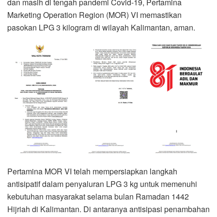
dan masih di tengah pandemi Covid-19, Pertamina
Marketing Operation Region (MOR) VI memastikan
pasokan LPG 3 kilogram di wilayah Kalimantan, aman.
Pertamina MOR VI telah mempersiapkan langkah
antisipatif dalam penyaluran LPG 3 kg untuk memenuhi
kebutuhan masyarakat selama bulan Ramadan 1442
Hijriah di Kalimantan. Di antaranya antisipasi penambahan