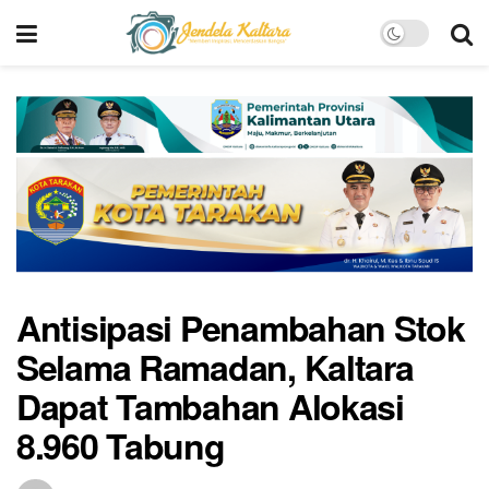
Antisipasi Penambahan Stok
Selama Ramadan, Kaltara
Dapat Tambahan Alokasi
8.960 Tabung