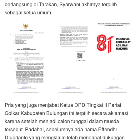
berlangsung di Tarakan, Syarwani akhirnya terpilih
sebagai ketua umum.
Pria yang juga menjabat Ketua DPD Tingkat II Partai
Golkar Kabupaten Bulungan ini terpilih secara aklamasi
karena setelah menjadi calon tunggal dalam musda
tersebut. Padahal, sebelumnya ada nama Effendhi
Djuprianto yang mengklaim telah mendapat dukungan