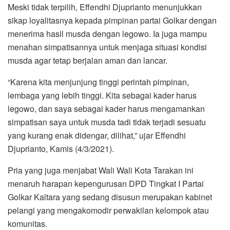
Meski tidak terpilih, Effendhi Djuprianto menunjukkan
sikap loyalitasnya kepada pimpinan partai Golkar dengan
menerima hasil musda dengan legowo. Ia juga mampu
menahan simpatisannya untuk menjaga situasi kondisi
musda agar tetap berjalan aman dan lancar.
“Karena kita menjunjung tinggi perintah pimpinan,
lembaga yang lebih tinggi. Kita sebagai kader harus
legowo, dan saya sebagai kader harus mengamankan
simpatisan saya untuk musda tadi tidak terjadi sesuatu
yang kurang enak didengar, dilihat,” ujar Effendhi
Djuprianto, Kamis (4/3/2021).
Pria yang juga menjabat Wali Wali Kota Tarakan ini
menaruh harapan kepengurusan DPD Tingkat I Partai
Golkar Kaltara yang sedang disusun merupakan kabinet
pelangi yang mengakomodir perwakilan kelompok atau
komunitas.