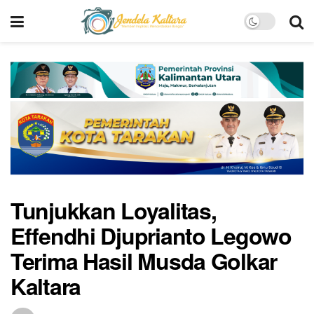
Tunjukkan Loyalitas,
Effendhi Djuprianto Legowo
Terima Hasil Musda Golkar
Kaltara