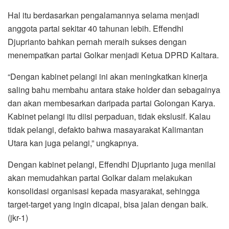
Hal itu berdasarkan pengalamannya selama menjadi
anggota partai sekitar 40 tahunan lebih. Effendhi
Djuprianto bahkan pernah meraih sukses dengan
menempatkan partai Golkar menjadi Ketua DPRD Kaltara.
“Dengan kabinet pelangi ini akan meningkatkan kinerja
saling bahu membahu antara stake holder dan sebagainya
dan akan membesarkan daripada partai Golongan Karya.
Kabinet pelangi itu diisi perpaduan, tidak ekslusif. Kalau
tidak pelangi, defakto bahwa masayarakat Kalimantan
Utara kan juga pelangi,” ungkapnya.
Dengan kabinet pelangi, Effendhi Djuprianto juga menilai
akan memudahkan partai Golkar dalam melakukan
konsolidasi organisasi kepada masyarakat, sehingga
target-target yang ingin dicapai, bisa jalan dengan baik.
(jkr-1)