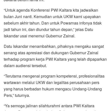
“Untuk agenda Konferensi PWI Kaltara kita jadwalkan
bulan Juni nanti. Kemudian untuk UKW kami upayakan
sebelum akhir tahun. Dan untuk Powarnas infonya tidak
jadi tahun ini, dan diundur tahun depan,” jelas Datu
Iskandar usai menemui Gubernur Zainal.
Datu Iskandar menambahkan, pihaknya mengaku sangat
senang atas apresiasi dan dukungan Gubernur Zainal
terhadap program kerja PWI Kaltara yang telah dipaparkan
dalam audiensi tersebut.
“Terutama mengenai program kompetensi, profesionalitas
wartawan melalui UKW dan legalitas perusahaan pers
yang harus berbadan hukum mengacu Undang-Undang
Pers,” tuturnya.
“Ya semoga jalinan silahturahmi antara PWI Kaltara