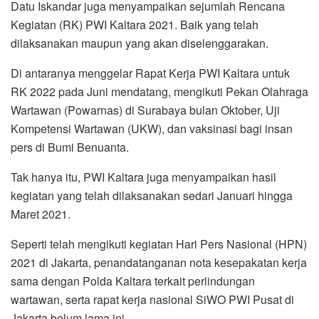
Datu Iskandar juga menyampaikan sejumlah Rencana
Kegiatan (RK) PWI Kaltara 2021. Baik yang telah
dilaksanakan maupun yang akan diselenggarakan.
Di antaranya menggelar Rapat Kerja PWI Kaltara untuk
RK 2022 pada Juni mendatang, mengikuti Pekan Olahraga
Wartawan (Powarnas) di Surabaya bulan Oktober, Uji
Kompetensi Wartawan (UKW), dan vaksinasi bagi insan
pers di Bumi Benuanta.
Tak hanya itu, PWI Kaltara juga menyampaikan hasil
kegiatan yang telah dilaksanakan sedari Januari hingga
Maret 2021.
Seperti telah mengikuti kegiatan Hari Pers Nasional (HPN)
2021 di Jakarta, penandatanganan nota kesepakatan kerja
sama dengan Polda Kaltara terkait perlindungan
wartawan, serta rapat kerja nasional SiWO PWI Pusat di
Jakarta belum lama ini.