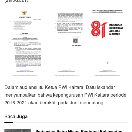
Dalam audiensi itu Ketua PWI Kaltara, Datu Iskandar
menyampaikan bahwa kepengurusan PWI Kaltara periode
2016-2021 akan berakhir pada Juni mendatang.
Baca
Juga
Pertamina Patra Niaga Regional Kalimantan