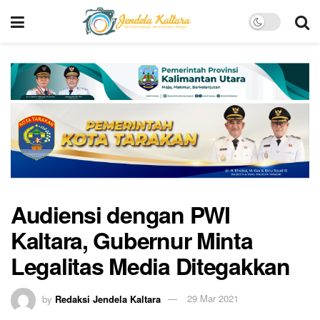
Audiensi dengan PWI
Kaltara, Gubernur Minta
Legalitas Media Ditegakkan
by
Redaksi Jendela Kaltara
29 Mar 2021