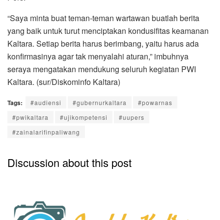
“Saya minta buat teman-teman wartawan buatlah berita
yang baik untuk turut menciptakan kondusifitas keamanan
Kaltara. Setiap berita harus berimbang, yaitu harus ada
konfirmasinya agar tak menyalahi aturan,” imbuhnya
seraya mengatakan mendukung seluruh kegiatan PWI
Kaltara. (sur/Diskominfo Kaltara)
Tags:
#audiensi
#gubernurkaltara
#powarnas
#pwikaltara
#ujikompetensi
#uupers
#zainalarifinpaliwang
Discussion about this post