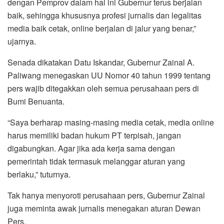
dengan Pemprov dalam hal ini Gubernur terus berjalan
baik, sehingga khususnya profesi jurnalis dan legalitas
media baik cetak, online berjalan di jalur yang benar,”
ujarnya.
Senada dikatakan Datu Iskandar, Gubernur Zainal A.
Paliwang menegaskan UU Nomor 40 tahun 1999 tentang
pers wajib ditegakkan oleh semua perusahaan pers di
Bumi Benuanta.
“Saya berharap masing-masing media cetak, media online
harus memiliki badan hukum PT terpisah, jangan
digabungkan. Agar jika ada kerja sama dengan
pemerintah tidak termasuk melanggar aturan yang
berlaku,” tuturnya.
Tak hanya menyoroti perusahaan pers, Gubernur Zainal
juga meminta awak jurnalis menegakan aturan Dewan
Pers.