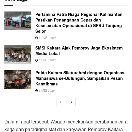
Pertamina Patra Niaga Regional Kalimantan
Pastikan Penanganan Cepat dan
Keselamatan Operasional di SPBU Tanjung
Selor
18 MEI 2026
SMSI Kaltara Ajak Pemprov Jaga Ekosistem
Media Lokal
13 MEI 2026
Polda Kaltara Silaturahmi dengan Organisasi
Mahasiswa se-Bulungan, Sampaikan Pesan
Kamtibmas
9 MEI 2026
Dalam rapat tersebut, Wagub menekankan perubahan cara
kerja dan paradigma staf dan karyawan Pemprov Kaltara