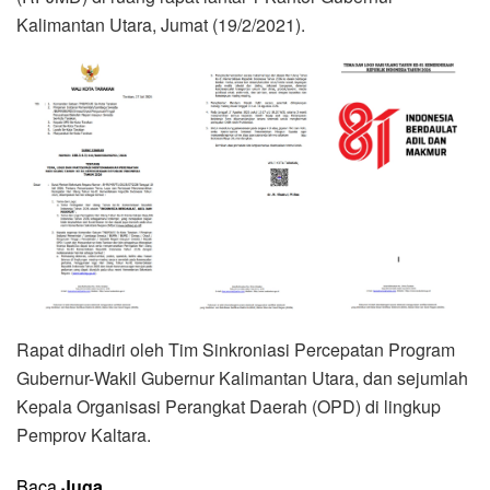
Kalimantan Utara, Jumat (19/2/2021).
Rapat dihadiri oleh Tim Sinkroniasi Percepatan Program
Gubernur-Wakil Gubernur Kalimantan Utara, dan sejumlah
Kepala Organisasi Perangkat Daerah (OPD) di lingkup
Pemprov Kaltara.
Baca
Juga