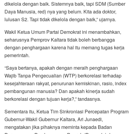
dikelola dengan baik. Sistemnya baik, tapi SDM (Sumber
Daya Manusia, red) nya yang belum. Kita ada doktor,
lulusan S2. Tapi tidak dikelola dengan baik,” ujarnya.
Wakil Ketua Umum Partai Demokrat ini menambahkan,
seharusnya Pemprov Kaltara tidak boleh berbangga
dengan penghargaan karena hal itu memang tugas kerja
pemerintah.
“Saya bertanya, apakah dengan meraih penghargaan
Wajib Tanpa Pengecualian (WTP) berkorelasi terhadap
kesejahteraan rakyat, penurunan kemiskinan, rasio, index
pembangunan manusia? Dan apakah kinerja sudah
berkorelasi dengan tujuan kerja?,” tandasnya.
Sementara itu, Ketua Tim Sinkroniasi Percepatan Program
Gubernur-Wakil Gubernur Kaltara, Ari Junaedi,
mengatakan jika pihaknya meminta kepada Badan