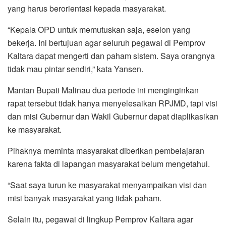
yang harus berorientasi kepada masyarakat.
“Kepala OPD untuk memutuskan saja, eselon yang
bekerja. Ini bertujuan agar seluruh pegawai di Pemprov
Kaltara dapat mengerti dan paham sistem. Saya orangnya
tidak mau pintar sendiri,” kata Yansen.
Mantan Bupati Malinau dua periode ini menginginkan
rapat tersebut tidak hanya menyelesaikan RPJMD, tapi visi
dan misi Gubernur dan Wakil Gubernur dapat diaplikasikan
ke masyarakat.
Pihaknya meminta masyarakat diberikan pembelajaran
karena fakta di lapangan masyarakat belum mengetahui.
“Saat saya turun ke masyarakat menyampaikan visi dan
misi banyak masyarakat yang tidak paham.
Selain itu, pegawai di lingkup Pemprov Kaltara agar