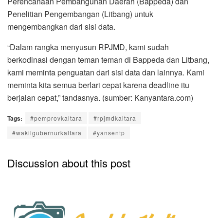
Perencanaan Pembangunan Daerah (Bappeda) dan
Penelitian Pengembangan (Litbang) untuk
mengembangkan dari sisi data.
“Dalam rangka menyusun RPJMD, kami sudah
berkodinasi dengan teman teman di Bappeda dan Litbang,
kami meminta penguatan dari sisi data dan lainnya. Kami
meminta kita semua berlari cepat karena deadline itu
berjalan cepat,” tandasnya. (sumber: Kanyantara.com)
Tags:
#pemprovkaltara
#rpjmdkaltara
#wakilgubernurkaltara
#yansentp
Discussion about this post