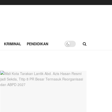
KRIMINAL
PENDIDIKAN