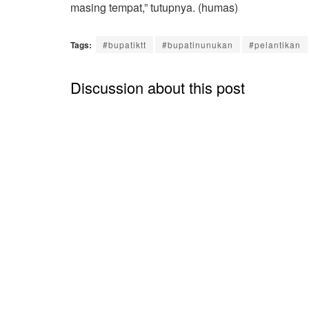
masing tempat,” tutupnya. (humas)
Tags:
#bupatiktt
#bupatinunukan
#pelantikan
Discussion about this post