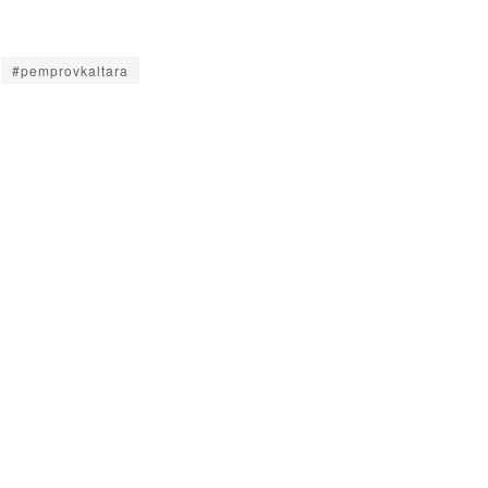
#pemprovkaltara