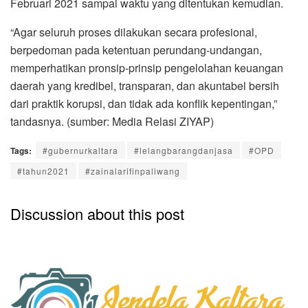
Februari 2021 sampai waktu yang ditentukan kemudian.
“Agar seluruh proses dilakukan secara profesional,
berpedoman pada ketentuan perundang-undangan,
memperhatikan pronsip-prinsip pengelolahan keuangan
daerah yang kredibel, transparan, dan akuntabel bersih
dari praktik korupsi, dan tidak ada konflik kepentingan,”
tandasnya. (sumber: Media Relasi ZIYAP)
Tags:
#gubernurkaltara
#lelangbarangdanjasa
#OPD
#tahun2021
#zainalarifinpaliwang
Discussion about this post