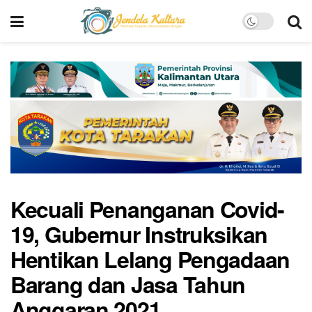
Kecuali Penanganan Covid-
19, Gubernur Instruksikan
Hentikan Lelang Pengadaan
Barang dan Jasa Tahun
Anggaran 2021