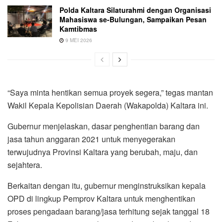
Polda Kaltara Silaturahmi dengan Organisasi
Mahasiswa se-Bulungan, Sampaikan Pesan
Kamtibmas
9 MEI 2026
“Saya minta hentikan semua proyek segera,” tegas mantan
Wakil Kepala Kepolisian Daerah (Wakapolda) Kaltara ini.
Gubernur menjelaskan, dasar penghentian barang dan
jasa tahun anggaran 2021 untuk menyegerakan
terwujudnya Provinsi Kaltara yang berubah, maju, dan
sejahtera.
Berkaitan dengan itu, gubernur menginstruksikan kepala
OPD di lingkup Pemprov Kaltara untuk menghentikan
proses pengadaan barang/jasa terhitung sejak tanggal 18