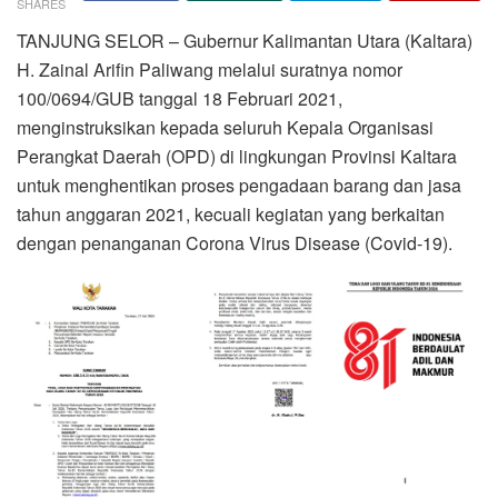
SHARES
TANJUNG SELOR – Gubernur Kalimantan Utara (Kaltara)
H. Zainal Arifin Paliwang melalui suratnya nomor
100/0694/GUB tanggal 18 Februari 2021,
menginstruksikan kepada seluruh Kepala Organisasi
Perangkat Daerah (OPD) di lingkungan Provinsi Kaltara
untuk menghentikan proses pengadaan barang dan jasa
tahun anggaran 2021, kecuali kegiatan yang berkaitan
dengan penanganan Corona Virus Disease (Covid-19).