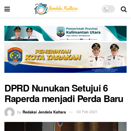
DPRD Nunukan Setujui 6
Raperda menjadi Perda Baru
by
Redaksi Jendela Kaltara
03 Feb 2021