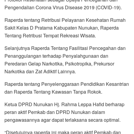
Pengendalian Corona Virus Disease 2019 (COVID-19).
Raperda tentang Retribusi Pelayanan Kesehatan Rumah
Sakit Kelas D Pratama Kabupaten Nunukan, Raperda
Tentang Retribusi Tempat Rekreasi Wisata.
Selanjutnya Raperda Tentang Fasilitasi Pencegahan dan
Penanggulangan terhadap Penyalahgunaan dan
Peredaran Gelap Narkotika, Psikotropika, Prekursor
Narkotika dan Zat Adiktif Lainnya.
Raperda tentang Penyelenggaraan Pendidikan Kesantrian
dan Raperda Tentang Kawasan Tanpa Rokok.
Ketua DPRD Nunukan Hj. Rahma Leppa Hafid berharap
peran aktif Pemkab dan DPRD Nunukan dalam
pengawasannya agar dapat terlaksana secara optimal.
“Disetujuinya raperda ini maka peran aktif Pemkab dan