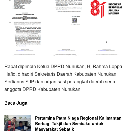
Rapat dipimpin Ketua DPRD Nunukan, Hj Rahma Leppa
Hafid, dihadiri Sekretaris Daerah Kabupaten Nunukan
Serfianus S.IP dan organisasi perangkat daerah serta
anggota DPRD Kabupaten Nunukan.
Baca
Juga
Pertamina Patra Niaga Regional Kalimantan
Berbagi Takjil dan Sembako untuk
Masyarakat Sebatik