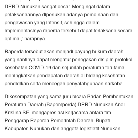
DPRD Nunukan sangat besar. Mengingat dalam
pelaksanaannya diperlukan adanya pembinaan dan
pengawasan yang intensif, sehingga dalam
implementasinya raperda tersebut dapat terlaksana secara
optimal,” harapnya.
Raperda tersebut akan menjadi payung hukum daerah
yang nantinya dapat mengatur penegakan disiplin protokol
kesehatan COVID-19 dan sejumlah peraturan terutama
meningkatkan pendapatan daerah di bidang kesehatan,
pendidikan serta mencegah penyalahgunaan narkoba.
Dikesempatan yang sama juru bicara Badan Pembentukan
Peraturan Daerah (Bapemperda) DPRD Nunukan Andi
Krislina SE mengapresiasi kerjasama antara tim
Penggarap Raperda Pemerintah Daerah, Bupati
Kabupaten Nunukan dan anggota legistlatif Nunukan.