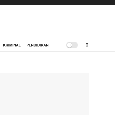
KRIMINAL
PENDIDIKAN