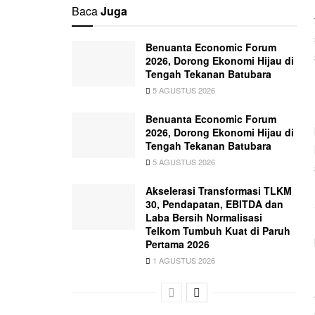
Baca
Juga
Benuanta Economic Forum
2026, Dorong Ekonomi Hijau di
Tengah Tekanan Batubara
5 AGUSTUS 2026
Benuanta Economic Forum
2026, Dorong Ekonomi Hijau di
Tengah Tekanan Batubara
5 AGUSTUS 2026
Akselerasi Transformasi TLKM
30, Pendapatan, EBITDA dan
Laba Bersih Normalisasi
Telkom Tumbuh Kuat di Paruh
Pertama 2026
1 AGUSTUS 2026