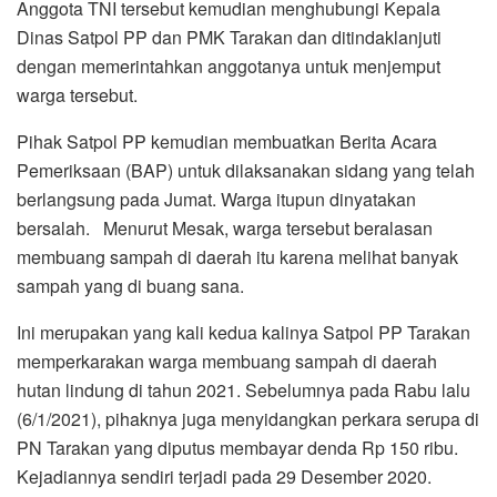
Anggota TNI tersebut kemudian menghubungi Kepala
Dinas Satpol PP dan PMK Tarakan dan ditindaklanjuti
dengan memerintahkan anggotanya untuk menjemput
warga tersebut.
Pihak Satpol PP kemudian membuatkan Berita Acara
Pemeriksaan (BAP) untuk dilaksanakan sidang yang telah
berlangsung pada Jumat. Warga itupun dinyatakan
bersalah. Menurut Mesak, warga tersebut beralasan
membuang sampah di daerah itu karena melihat banyak
sampah yang di buang sana.
Ini merupakan yang kali kedua kalinya Satpol PP Tarakan
memperkarakan warga membuang sampah di daerah
hutan lindung di tahun 2021. Sebelumnya pada Rabu lalu
(6/1/2021), pihaknya juga menyidangkan perkara serupa di
PN Tarakan yang diputus membayar denda Rp 150 ribu.
Kejadiannya sendiri terjadi pada 29 Desember 2020.