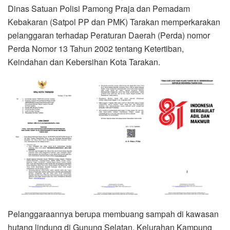
Dinas Satuan Polisi Pamong Praja dan Pemadam
Kebakaran (Satpol PP dan PMK) Tarakan memperkarakan
pelanggaran terhadap Peraturan Daerah (Perda) nomor
Perda Nomor 13 Tahun 2002 tentang Ketertiban,
Keindahan dan Kebersihan Kota Tarakan.
Pelanggaraannya berupa membuang sampah di kawasan
hutang lindung di Gunung Selatan, Kelurahan Kampung