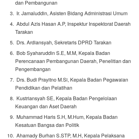
dan Pembangunan
Ir. Jamaluddin, Asisten Bidang Administrasi Umum
Abdul Azis Hasan A.P, Inspektur Inspektorat Daerah
Tarakan
Drs. Ardiansyah, Sekretaris DPRD Tarakan
Bob Syaharuddin S.E, M.M, Kepala Badan
Perencanaan Pembangunan Daerah, Penelitian dan
Pengembangan
Drs. Budi Prayitno M.Si, Kepala Badan Pegawaian
Pendidikan dan Pelatihan
Kustriansyah SE, Kepala Badan Pengelolaan
Keuangan dan Aset Daerah
Muhammad Haris S.H, M.Hum, Kepala Badan
Kesatuan Bangsa dan Politik
Ahamady Burhan S.STP, M.H, Kepala Pelaksana