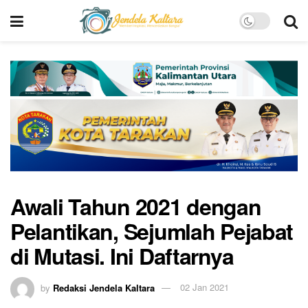
Awali Tahun 2021 dengan
Pelantikan, Sejumlah Pejabat
di Mutasi. Ini Daftarnya
by
Redaksi Jendela Kaltara
02 Jan 2021