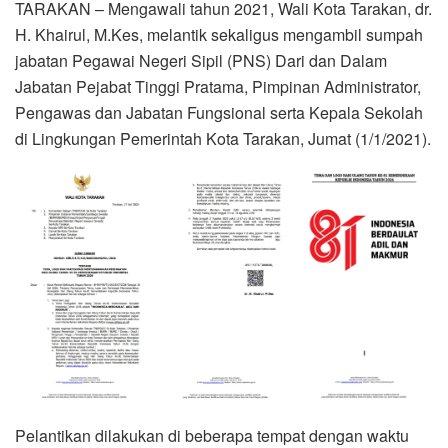
TARAKAN – Mengawali tahun 2021, Wali Kota Tarakan, dr.
H. Khairul, M.Kes, melantik sekaligus mengambil sumpah
jabatan Pegawai Negeri Sipil (PNS) Dari dan Dalam
Jabatan Pejabat Tinggi Pratama, Pimpinan Administrator,
Pengawas dan Jabatan Fungsional serta Kepala Sekolah
di Lingkungan Pemerintah Kota Tarakan, Jumat (1/1/2021).
Pelantikan dilakukan di beberapa tempat dengan waktu