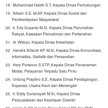
Muhammad Haidir S.T, Kepala Dinas Perhubungan
Arbain S.E, M.AP, Kepala Dinas Sosial dan
Pemberdayaan Masyarakat
Ir. Edy Susanto M.Si, Kepala Dinas Perumahan
Rakyat, Kawasan Pemukiman dan Pertanahan
dr. Witoyo, Kepala Dinas Kesehatan
Hendra Arfandi AP, M.Si, Kepala Dinas Komunikasi,
Informatika, Statistik dan Persandian
Hery Purwono S.STP, Kepala Dinas Penanaman
Modal, Pelayanan Terpadu Satu Pintu
Untung Prayitno S.E, Kepala Dinas Perdagangan,
Koperasi, Usaha Kecil dan Menengah
Ir. Eddy Suriansyah M.Si, Kepala Dinas
Perpustakaan dan Kearsipan Daerah