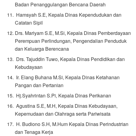
Badan Penanggulangan Bencana Daerah
Hamsyah S.E, Kepala Dinas Kependudukan dan
Catatan Sipil
Drs. Mariyam S.E, M.Si, Kepala Dinas Pemberdayaan
Perempuan Perlindungan, Pengendalian Penduduk
dan Keluarga Berencana
Drs. Tajuddin Tuwo, Kepala Dinas Pendidikan dan
Kebudayaan
Ir. Elang Buhana M.Si, Kepala Dinas Ketahanan
Pangan dan Pertanian
Hj.Syahrintan S.Pi, Kepala Dinas Perikanan
Agustina S.E, M.H, Kepala Dinas Kebudayaan,
Kepemudaan dan Olahraga serta Pariwisata
H. Budiono S.H, M.Hum Kepala Dinas Perindustrian
dan Tenaga Kerja