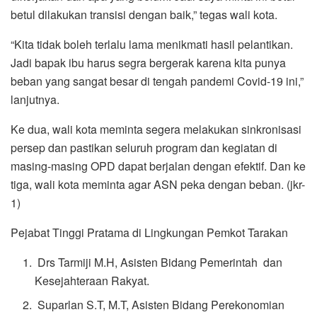
betul dilakukan transisi dengan baik,” tegas wali kota.
“Kita tidak boleh terlalu lama menikmati hasil pelantikan.
Jadi bapak ibu harus segra bergerak karena kita punya
beban yang sangat besar di tengah pandemi Covid-19 ini,”
lanjutnya.
Ke dua, wali kota meminta segera melakukan sinkronisasi
persep dan pastikan seluruh program dan kegiatan di
masing-masing OPD dapat berjalan dengan efektif. Dan ke
tiga, wali kota meminta agar ASN peka dengan beban. (jkr-
1)
Pejabat Tinggi Pratama di Lingkungan Pemkot Tarakan
Drs Tarmiji M.H, Asisten Bidang Pemerintah dan
Kesejahteraan Rakyat.
Suparlan S.T, M.T, Asisten Bidang Perekonomian