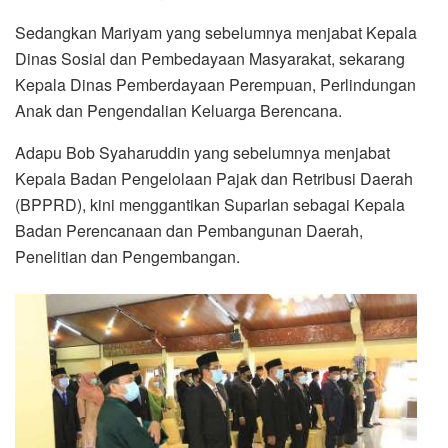
Sedangkan Mariyam yang sebelumnya menjabat Kepala
Dinas Sosial dan Pembedayaan Masyarakat, sekarang
Kepala Dinas Pemberdayaan Perempuan, Perlindungan
Anak dan Pengendalian Keluarga Berencana.
Adapu Bob Syaharuddin yang sebelumnya menjabat
Kepala Badan Pengelolaan Pajak dan Retribusi Daerah
(BPPRD), kini menggantikan Suparlan sebagai Kepala
Badan Perencanaan dan Pembangunan Daerah,
Penelitian dan Pengembangan.