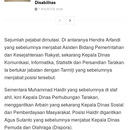
Disabilitas
7 AGUSTUS 2026
Sejumlah pejabat dimutasi. Di antaranya Hendra Arfandi
yang sebelumnya menjabat Asisten Bidang Pemerintahan
dan Kesejahteraan Rakyat, sekarang Kepala Dinas
Komunikasi, Informatika, Statistik dan Persandian Tarakan.
Ia bertukar jabatan dengan Tarmiji yang sebelumnya
menjabat posisi tersebut.
Sementara Muhammad Haidir yang sebelumnya di staf
ahli, kini Kepala Dinas Perhubungan Tarakan,
menggantikan Arbain yang sekarang Kepala Dinas Sosial
dan Pemberdayaan Masyarakat. Posisi Haidir digantikan
Agus Sutanto yang sebelumnya menjabat Kepala Dinas
Pemuda dan Olahraga (Dispora).