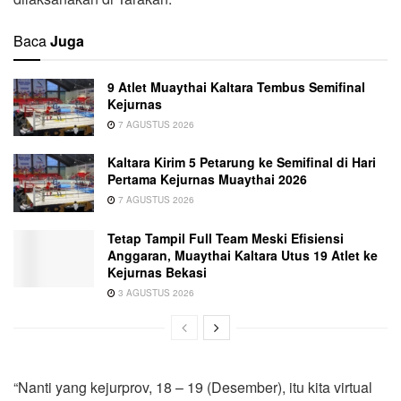
Baca
Juga
9 Atlet Muaythai Kaltara Tembus Semifinal
Kejurnas
7 AGUSTUS 2026
Kaltara Kirim 5 Petarung ke Semifinal di Hari
Pertama Kejurnas Muaythai 2026
7 AGUSTUS 2026
Tetap Tampil Full Team Meski Efisiensi
Anggaran, Muaythai Kaltara Utus 19 Atlet ke
Kejurnas Bekasi
3 AGUSTUS 2026
“Nanti yang kejurprov, 18 – 19 (Desember), itu kita virtual