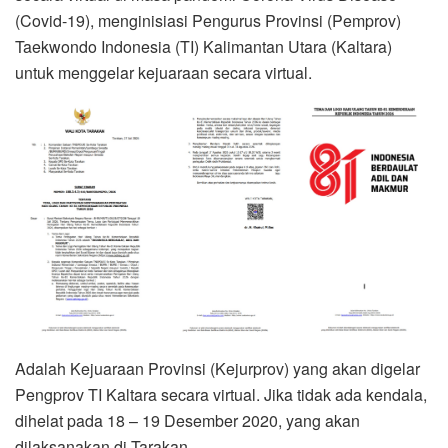
(Covid-19), menginisiasi Pengurus Provinsi (Pemprov)
Taekwondo Indonesia (TI) Kalimantan Utara (Kaltara)
untuk menggelar kejuaraan secara virtual.
Adalah Kejuaraan Provinsi (Kejurprov) yang akan digelar
Pengprov TI Kaltara secara virtual. Jika tidak ada kendala,
dihelat pada 18 – 19 Desember 2020, yang akan
dilaksanakan di Tarakan.