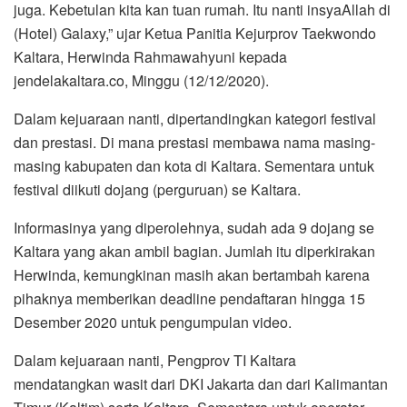
juga. Kebetulan kita kan tuan rumah. Itu nanti insyaAllah di
(Hotel) Galaxy,” ujar Ketua Panitia Kejurprov Taekwondo
Kaltara, Herwinda Rahmawahyuni kepada
jendelakaltara.co, Minggu (12/12/2020).
Dalam kejuaraan nanti, dipertandingkan kategori festival
dan prestasi. Di mana prestasi membawa nama masing-
masing kabupaten dan kota di Kaltara. Sementara untuk
festival diikuti dojang (perguruan) se Kaltara.
Informasinya yang diperolehnya, sudah ada 9 dojang se
Kaltara yang akan ambil bagian. Jumlah itu diperkirakan
Herwinda, kemungkinan masih akan bertambah karena
pihaknya memberikan deadline pendaftaran hingga 15
Desember 2020 untuk pengumpulan video.
Dalam kejuaraan nanti, Pengprov TI Kaltara
mendatangkan wasit dari DKI Jakarta dan dari Kalimantan