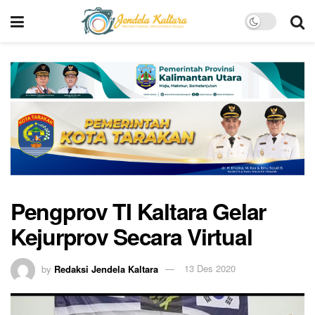
Pengprov TI Kaltara Gelar
Kejurprov Secara Virtual
by
Redaksi Jendela Kaltara
13 Des 2020