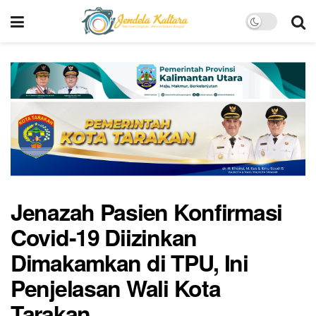
Jenazah Pasien Konfirmasi
Covid-19 Diizinkan
Dimakamkan di TPU, Ini
Penjelasan Wali Kota
Tarakan