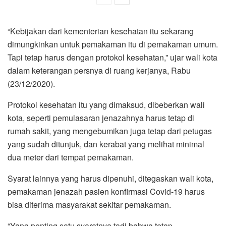
“Kebijakan dari kementerian kesehatan itu sekarang
dimungkinkan untuk pemakaman itu di pemakaman umum.
Tapi tetap harus dengan protokol kesehatan,” ujar wali kota
dalam keterangan persnya di ruang kerjanya, Rabu
(23/12/2020).
Protokol kesehatan itu yang dimaksud, dibeberkan wali
kota, seperti pemulasaran jenazahnya harus tetap di
rumah sakit, yang mengebumikan juga tetap dari petugas
yang sudah ditunjuk, dan kerabat yang melihat minimal
dua meter dari tempat pemakaman.
Syarat lainnya yang harus dipenuhi, ditegaskan wali kota,
pemakaman jenazah pasien konfirmasi Covid-19 harus
bisa diterima masyarakat sekitar pemakaman.
“Yang penting satu syaratnya tadi bahwa tetap