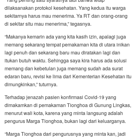
dilaksanakan protokol kesehatan. Yang kedua itu warga
sekitarnya harus mau menerima. Ya RT dan orang-orang
di sekitar situ mau menerima,” tegasnya.
“Makanya kemarin ada yang kita kasih izin, apalagi juga
memang sekarang tempat pemakaman kita di utara inikan
lagi penuh dan sekarang baru mau diratakan lagi dan
itukan butuh waktu. Sehingga saya kira harus ada solusi
memang dan kebetulan juga memang sudah ada surat
edaran baru, revisi ke lima dari Kementerian Kesehatan itu
dimungkinkan,” tuturnya.
Terhadap jenazah pasien konfirmasi Covid-19 yang
dimakamkan di pemakaman Tionghoa di Gunung Lingkas,
menurut wali kota, karena yang minta langsung adalah
pengurus Marga Tionghoa, bukan lagi dari keluarganya.
“Marga Tionghoa dari pengurusnya yang minta kan, jadi