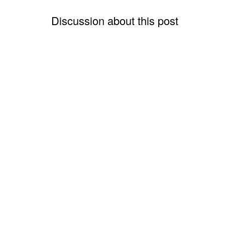
Discussion about this post