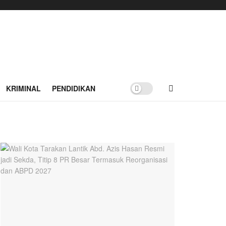
KRIMINAL
PENDIDIKAN