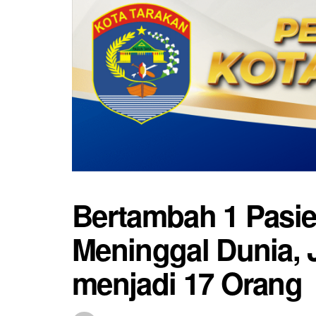
Bertambah 1 Pasie
Meninggal Dunia, 
menjadi 17 Orang