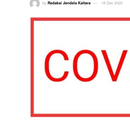
by
Redaksi Jendela Kaltara
18 Des 2020