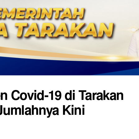
n Covid-19 di Tarakan
Jumlahnya Kini