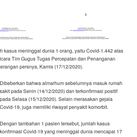
bah kasus meninggal dunia 1 orang, yaitu Covid-1.442 atas
 Bicara Tim Gugus Tugas Percepatan dan Penanganan
keterangan persnya, Kamis (17/12/2020).
Dibeberkan bahwa almarhum sebelumnya masuk rumah
sakit pada Senin (14/12/2020) dan terkonfirmasi positif
pada Selasa (15/12/2020). Selain merasakan gejala
Covid-19, juga memiliki riwayat penyakit komorbit.
Dengan tambahan 1 pasien tersebut, jumlah kasus
konfirmasi Covid-19 yang meninggal dunia mencapai 17