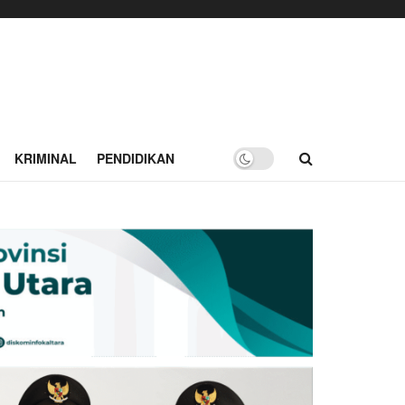
KRIMINAL
PENDIDIKAN