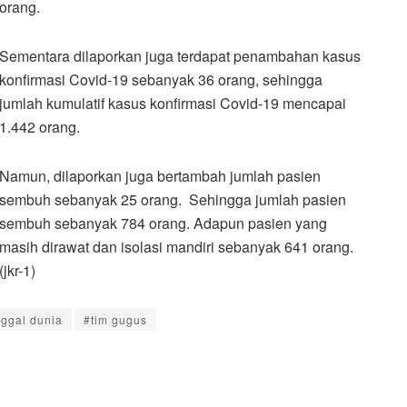
orang.
Sementara dilaporkan juga terdapat penambahan kasus
konfirmasi Covid-19 sebanyak 36 orang, sehingga
jumlah kumulatif kasus konfirmasi Covid-19 mencapai
1.442 orang.
Namun, dilaporkan juga bertambah jumlah pasien
sembuh sebanyak 25 orang. Sehingga jumlah pasien
sembuh sebanyak 784 orang. Adapun pasien yang
masih dirawat dan isolasi mandiri sebanyak 641 orang.
(jkr-1)
ggal dunia
#tim gugus