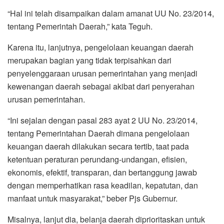
“Hal ini telah disampaikan dalam amanat UU No. 23/2014,
tentang Pemerintah Daerah,” kata Teguh.
Karena itu, lanjutnya, pengelolaan keuangan daerah
merupakan bagian yang tidak terpisahkan dari
penyelenggaraan urusan pemerintahan yang menjadi
kewenangan daerah sebagai akibat dari penyerahan
urusan pemerintahan.
“Ini sejalan dengan pasal 283 ayat 2 UU No. 23/2014,
tentang Pemerintahan Daerah dimana pengelolaan
keuangan daerah dilakukan secara tertib, taat pada
ketentuan peraturan perundang-undangan, efisien,
ekonomis, efektif, transparan, dan bertanggung jawab
dengan memperhatikan rasa keadilan, kepatutan, dan
manfaat untuk masyarakat,” beber Pjs Gubernur.
Misalnya, lanjut dia, belanja daerah diprioritaskan untuk