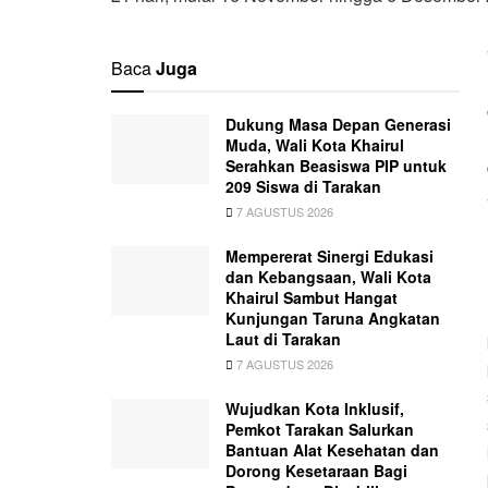
Baca
Juga
Dukung Masa Depan Generasi
Muda, Wali Kota Khairul
Serahkan Beasiswa PIP untuk
209 Siswa di Tarakan
7 AGUSTUS 2026
Mempererat Sinergi Edukasi
dan Kebangsaan, Wali Kota
Khairul Sambut Hangat
Kunjungan Taruna Angkatan
Laut di Tarakan
7 AGUSTUS 2026
Wujudkan Kota Inklusif,
Pemkot Tarakan Salurkan
Bantuan Alat Kesehatan dan
Dorong Kesetaraan Bagi