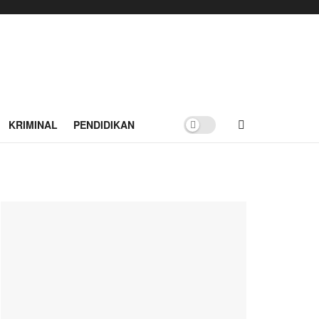
KRIMINAL
PENDIDIKAN