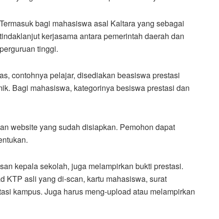
Termasuk bagi mahasiswa asal Kaltara yang sebagai
tindaklanjut kerjasama antara pemerintah daerah dan
perguruan tinggi.
s, contohnya pelajar, disediakan beasiswa prestasi
ik. Bagi mahasiswa, kategorinya besiswa prestasi dan
aman website yang sudah disiapkan. Pemohon dapat
entukan.
an kepala sekolah, juga melampirkan bukti prestasi.
KTP asli yang di-scan, kartu mahasiswa, surat
ditasi kampus. Juga harus meng-upload atau melampirkan