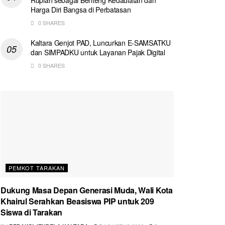
Harga Diri Bangsa di Perbatasan
0 SHARES
Kaltara Genjot PAD, Luncurkan E-SAMSATKU
dan SIMPADKU untuk Layanan Pajak Digital
0 SHARES
PEMKOT TARAKAN
Dukung Masa Depan Generasi Muda, Wali Kota
Khairul Serahkan Beasiswa PIP untuk 209
Siswa di Tarakan