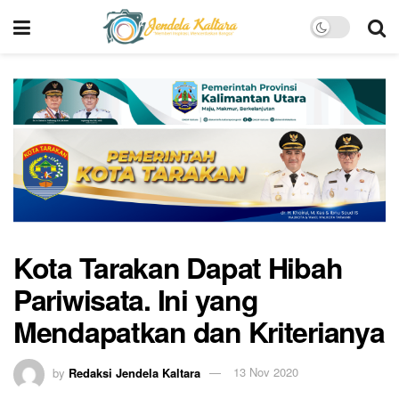
Kota Tarakan Dapat Hibah
Pariwisata. Ini yang
Mendapatkan dan Kriterianya
by
Redaksi Jendela Kaltara
13 Nov 2020