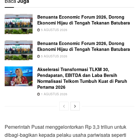
Baca
Juga
Benuanta Economic Forum 2026, Dorong
Ekonomi Hijau di Tengah Tekanan Batubara
5 AGUSTUS 2026
Benuanta Economic Forum 2026, Dorong
Ekonomi Hijau di Tengah Tekanan Batubara
5 AGUSTUS 2026
Akselerasi Transformasi TLKM 30,
Pendapatan, EBITDA dan Laba Bersih
Normalisasi Telkom Tumbuh Kuat di Paruh
Pertama 2026
1 AGUSTUS 2026
Pemerintah Pusat menggelontorkan Rp 3,3 triliun untuk
dibagi-bagikan kepada pelaku usaha pariwisata seperti