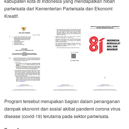
kabupaten kota di Indonesia yang mendapatkan hibah
pariwisata dari Kementerian Pariwisata dan Ekonomi
Kreatif.
Program tersebut merupakan bagian dalam penanganan
dampak ekonomi dan sosial akibat pandemi corona virus
disease (covid-19) terutama pada sektor pariwisata.