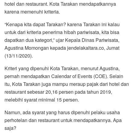
hotel dan restaurant. Kota Tarakan mendapatkannya
karena memenuhi kriteria.
“Kenapa kita dapat Tarakan? karena Tarakan ini kalau
untuk dari kriteria penerima hibah pariwisata, kita bisa
dapatkan dua kategori,” ujar Kepala Dinas Pariwisata,
Agustina Momongan kepada jendelakaltara.co, Jumat
(13/11/2020).
Kriteri yang dipenuhi Kota Tarakan, menurut Agustina,
pernah mendapatkan Calendar of Events (COE). Selain
itu, Kota Tarakan juga mampu meraup pajak dari hotel dan
restaurant sebesar 20,16 persen pada tahun 2019,
melebihi syarat minimal 15 persen.
Namun, ada syarat yang harus dipenuhi pelaku usaha
perhotelan dan restaurant untuk mendapatkannya. Apa
saja?