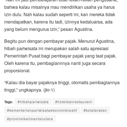
bahwa kalau misalnya mau mendirikan usaha ya harus
izin dulu. Nah kalau sudah seperti ini, kan mereka tidak
mendapatkan, karena itu tadi, izinnya kedaluarsa, ada
yang belum mengurus izin,” pesan Agustina.
Begitu pun dengan pembayar pajak. Menurut Agustina,
hibah pariwisata ini merupakan salah satu apresiasi
Pemerintah Pusat bagi pembayar pajak yang taat pajak.
Oleh karena itu, pembagiannnya nanti juga secara
proporsional.
“Kalau dia bayar pajaknya tinggi, otomatis pembagiannya
tinggi,” ungkapnya. (jkr-1)
Tags:
#hibahpariwisata
#hoteldanrestaurant
#kementerianpariwisataekonomikreatif
#kotatarakan
#provinsikalimantanutara