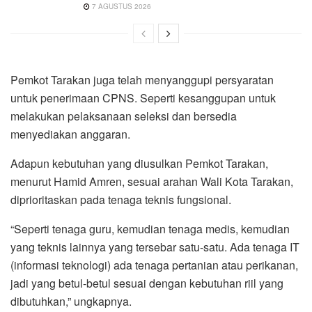
7 AGUSTUS 2026
Pemkot Tarakan juga telah menyanggupi persyaratan
untuk penerimaan CPNS. Seperti kesanggupan untuk
melakukan pelaksanaan seleksi dan bersedia
menyediakan anggaran.
Adapun kebutuhan yang diusulkan Pemkot Tarakan,
menurut Hamid Amren, sesuai arahan Wali Kota Tarakan,
diprioritaskan pada tenaga teknis fungsional.
“Seperti tenaga guru, kemudian tenaga medis, kemudian
yang teknis lainnya yang tersebar satu-satu. Ada tenaga IT
(informasi teknologi) ada tenaga pertanian atau perikanan,
jadi yang betul-betul sesuai dengan kebutuhan riil yang
dibutuhkan,” ungkapnya.