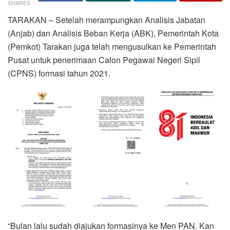
SHARES
TARAKAN – Setelah merampungkan Analisis Jabatan
(Anjab) dan Analisis Beban Kerja (ABK), Pemerintah Kota
(Pemkot) Tarakan juga telah mengusulkan ke Pemerintah
Pusat untuk penerimaan Calon Pegawai Negeri Sipil
(CPNS) formasi tahun 2021.
“Bulan lalu sudah diajukan formasinya ke Men PAN. Kan