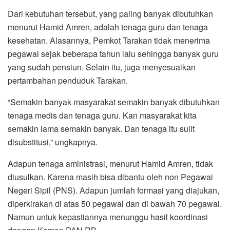
Dari kebutuhan tersebut, yang paling banyak dibutuhkan
menurut Hamid Amren, adalah tenaga guru dan tenaga
kesehatan. Alasannya, Pemkot Tarakan tidak menerima
pegawai sejak beberapa tahun lalu sehingga banyak guru
yang sudah pensiun. Selain itu, juga menyesuaikan
pertambahan penduduk Tarakan.
“Semakin banyak masyarakat semakin banyak dibutuhkan
tenaga medis dan tenaga guru. Kan masyarakat kita
semakin lama semakin banyak. Dan tenaga itu sulit
disubstitusi,” ungkapnya.
Adapun tenaga aministrasi, menurut Hamid Amren, tidak
diusulkan. Karena masih bisa dibantu oleh non Pegawai
Negeri Sipil (PNS). Adapun jumlah formasi yang diajukan,
diperkirakan di atas 50 pegawai dan di bawah 70 pegawai.
Namun untuk kepastiannya menunggu hasil koordinasi