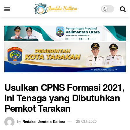
Usulkan CPNS Formasi 2021,
Ini Tenaga yang Dibutuhkan
Pemkot Tarakan
by
Redaksi Jendela Kaltara
25 Okt 2020