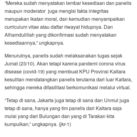
“Mereka sudah menyatakan lembar kesediaan dan panelis
maupun moderator juga mengisi fakta integritas
merupakan ikatan moral, dan kemudian menyampaikan
curriculum vitae atau daftar riwayat hidupnya. Dan
Alhamdulillah yang dikonfirmasi sudah menyatakan
kesediaannya,” ungkapnya.
Menurutnya, panelis sudah melaksanakan tugas sejak
Jumat (23/10). Akan tetapi karena pandemi corona virus
disease (covid-19) yang membuat KPU Provinsi Kaltara
kesulitan mendatangkan panelis terutama dari luar Kaltara,
sehingga mereka difasilitasi berkomunikasi melalui virtual.
“Tetap di sana, Jakarta juga tetap di sana dan Unmul juga
tetap di sana, hanya yang tim panelis dari Kaltara saja
mulai yang dari Bulungan dan yang di Tarakan kita
kumpulkan,” ungkapnya. (jkr-1)