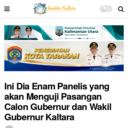
Ini Dia Enam Panelis yang
akan Menguji Pasangan
Calon Gubernur dan Wakil
Gubernur Kaltara