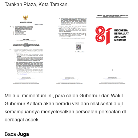
Tarakan Plaza, Kota Tarakan.
Melalui momentum ini, para calon Gubernur dan Wakil
Gubernur Kaltara akan beradu visi dan misi sertai diuji
kemampuannya menyelesaikan persoalan-persoalan di
berbagai aspek.
Baca
Juga