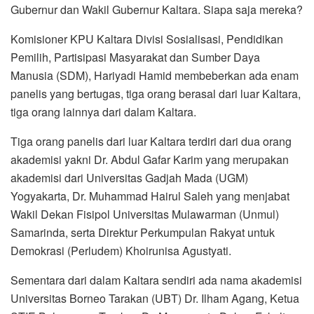
Gubernur dan Wakil Gubernur Kaltara. Siapa saja mereka?
Komisioner KPU Kaltara Divisi Sosialisasi, Pendidikan
Pemilih, Partisipasi Masyarakat dan Sumber Daya
Manusia (SDM), Hariyadi Hamid membeberkan ada enam
panelis yang bertugas, tiga orang berasal dari luar Kaltara,
tiga orang lainnya dari dalam Kaltara.
Tiga orang panelis dari luar Kaltara terdiri dari dua orang
akademisi yakni Dr. Abdul Gafar Karim yang merupakan
akademisi dari Universitas Gadjah Mada (UGM)
Yogyakarta, Dr. Muhammad Hairul Saleh yang menjabat
Wakil Dekan Fisipol Universitas Mulawarman (Unmul)
Samarinda, serta Direktur Perkumpulan Rakyat untuk
Demokrasi (Perludem) Khoirunisa Agustyati.
Sementara dari dalam Kaltara sendiri ada nama akademisi
Universitas Borneo Tarakan (UBT) Dr. Ilham Agang, Ketua