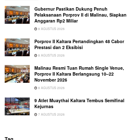
Gubernur Pastikan Dukung Penuh
Pelaksanaan Porprov II di Malinau, Siapkan
Anggaran Rp2 Miliar
8 AGUSTUS 2026
Porprov II Kaltara Pertandingkan 48 Cabor
Prestasi dan 2 Eksibisi
8 AGUSTUS 2026
Malinau Resmi Tuan Rumah Single Venue,
Porprov II Kaltara Berlangsung 10–22
November 2026
8 AGUSTUS 2026
9 Atlet Muaythai Kaltara Tembus Semifinal
Kejurnas
7 AGUSTUS 2026
Tag