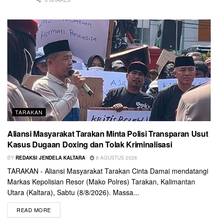
TARAKAN
Aliansi Masyarakat Tarakan Minta Polisi Transparan Usut
Kasus Dugaan Doxing dan Tolak Kriminalisasi
BY
REDAKSI JENDELA KALTARA
8 AGUSTUS 2026
TARAKAN - Aliansi Masyarakat Tarakan Cinta Damai mendatangi
Markas Kepolisian Resor (Mako Polres) Tarakan, Kalimantan
Utara (Kaltara), Sabtu (8/8/2026). Massa...
READ MORE