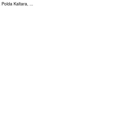
Polda Kaltara, ...