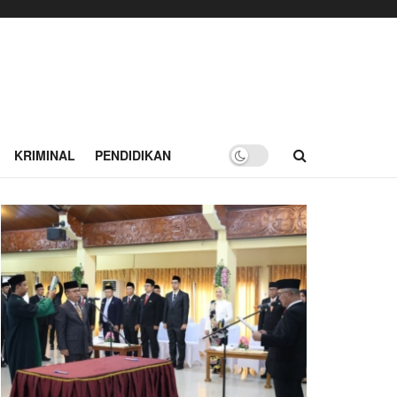
KRIMINAL
PENDIDIKAN