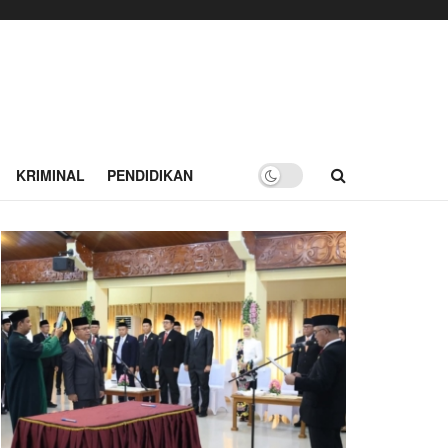
KRIMINAL
PENDIDIKAN