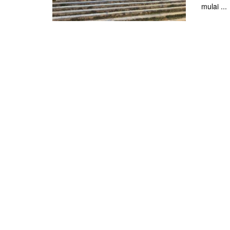
mulai ...