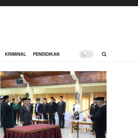
KRIMINAL
PENDIDIKAN